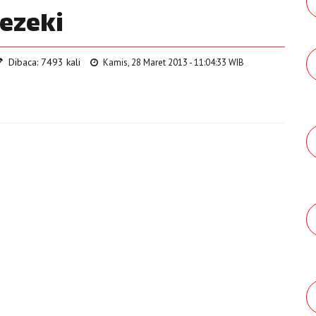
ezeki
Dibaca: 7493 kali
Kamis, 28 Maret 2013 - 11:04:33 WIB