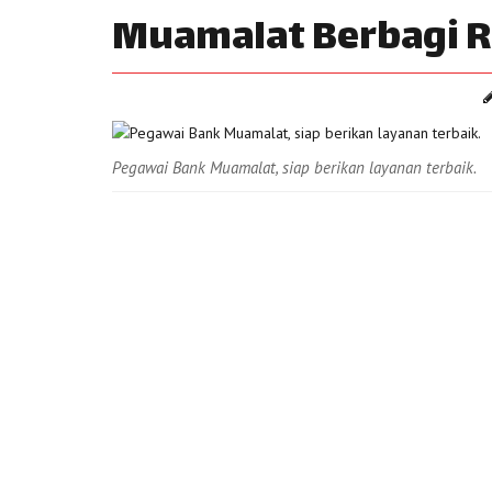
Muamalat Berbagi R
Pegawai Bank Muamalat, siap berikan layanan terbaik.