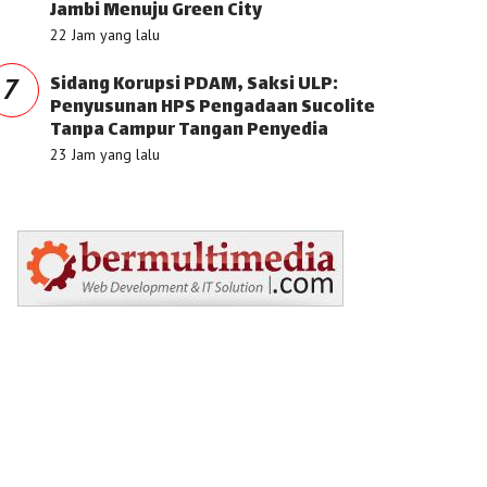
Jambi Menuju Green City
22 Jam yang lalu
Sidang Korupsi PDAM, Saksi ULP:
7
Penyusunan HPS Pengadaan Sucolite
Tanpa Campur Tangan Penyedia
23 Jam yang lalu