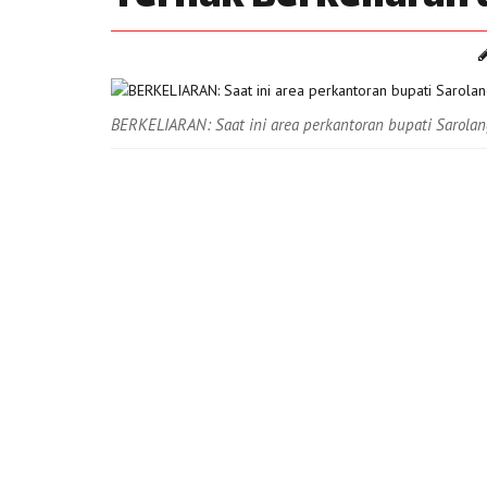
BERKELIARAN: Saat ini area perkantoran bupati Sarolan