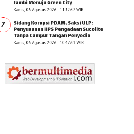
Jambi Menuju Green City
Kamis, 06 Agustus 2026 - 11:32:37 WIB
Sidang Korupsi PDAM, Saksi ULP:
7
Penyusunan HPS Pengadaan Sucolite
Tanpa Campur Tangan Penyedia
Kamis, 06 Agustus 2026 - 10:47:31 WIB