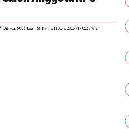
Dibaca: 6003 kali
Kamis, 11 April 2013 - 17:01:57 WIB