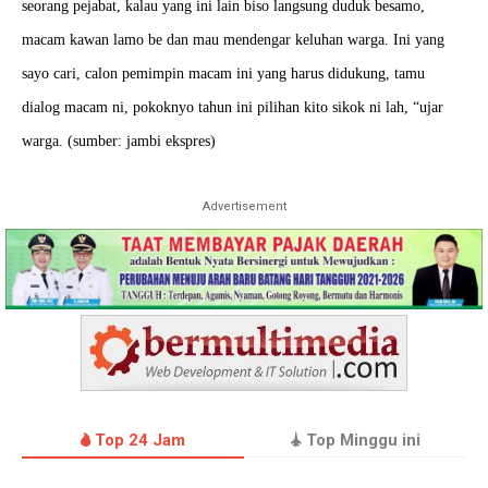
seorang pejabat, kalau yang ini lain biso langsung duduk besamo,
macam kawan lamo be dan mau
mendengar keluhan warga. Ini yang
sayo cari, calon pemimpin macam ini yang harus didukung, tamu
dialog macam ni, pokoknyo tahun ini pilihan kito sikok ni lah, “ujar
warga. (sumber: jambi ekspres)
Advertisement
Top 24 Jam
Top Minggu ini