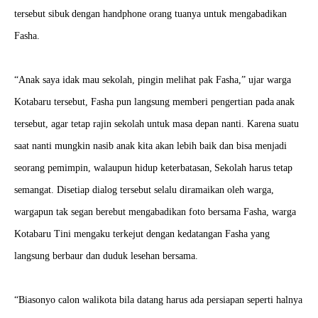
tersebut sibuk
dengan handphone orang tuanya untuk mengabadikan
Fasha.
“Anak saya idak mau sekolah, pingin
melihat pak Fasha,” ujar warga
Kotabaru tersebut, Fasha pun langsung memberi pengertian pada
anak
tersebut, agar tetap rajin sekolah untuk masa depan nanti.
Karena suatu
saat nanti mungkin nasib anak kita akan lebih baik dan bisa menjadi
seorang pemimpin, walaupun hidup keterbatasan,
Sekolah harus tetap
semangat. Disetiap dialog tersebut selalu diramaikan oleh warga,
wargapun tak segan berebut mengabadikan foto bersama Fasha, warga
Kotabaru Tini mengaku terkejut dengan kedatangan Fasha yang
langsung
berbaur dan duduk lesehan bersama.
“Biasonyo calon walikota bila datang harus ada persiapan seperti halnya