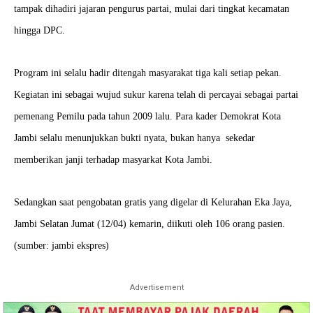
tampak dihadiri jajaran pengurus partai, mulai dari tingkat kecamatan
hingga DPC.
Program ini selalu hadir ditengah masyarakat tiga kali setiap pekan.
Kegiatan ini sebagai wujud sukur karena telah di percayai sebagai partai
pemenang Pemilu pada tahun 2009 lalu. Para kader Demokrat Kota
Jambi selalu menunjukkan bukti nyata, bukan hanya sekedar
memberikan janji terhadap masyarkat Kota Jambi.
Sedangkan saat pengobatan gratis yang digelar di Kelurahan Eka Jaya,
Jambi Selatan Jumat (12/04) kemarin, diikuti oleh 106 orang pasien.
(sumber: jambi ekspres)
Advertisement