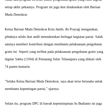
setiap akhir pekannya. Program ini juga ikut disukseskan oleh Barisan
Muda Demokrat.
Ketua Barisan Muda Demokrat Kota Jambi, Rs Prayogi mengatakan,
pihaknya selalu ikut andil mensukseskan berbagai kegiatan partai. Salah
satunya memberi kontribusi dengan membantu pelaksanaan pengobatan
gratis ini. Seperti yang terlihat pada pelaksanaan pengobatan gratis yang
digelar Sabtu (13/04) di Pematang Sulur Telanaipura yang diikuti oleh
74 pasien kemarin.
“Selaku Ketua Barisan Muda Demokrat, saya akan terus berusaha untuk
membantu kepentingan partai,” ujarnya.
Selain itu, program DPC di bawah kepemimpinan As Budianto ini juga