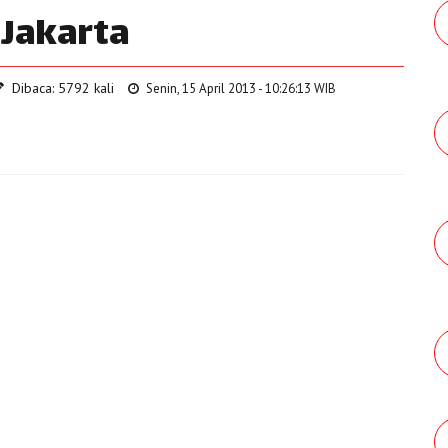
 Jakarta
Dibaca: 5792 kali
Senin, 15 April 2013 - 10:26:13 WIB