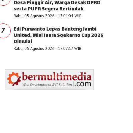
Desa Pinggir Air, Warga Desak DPRD
serta PUPR Segera Bertindak
Rabu, 05 Agustus 2026 - 13:01:04 WIB
Edi Purwanto Lepas Banteng Jambi
7
United, Misi Juara Soekarno Cup 2026
Dimulai
Rabu, 05 Agustus 2026 - 17:07:17 WIB