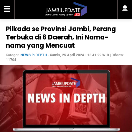
Pilkada se Provinsi Jambi, Perang
Terbuka di 6 Daerah, Ini Nama-
nama yang Mencuat
Kategori
NEWS in DEPTH
-
Kamis, 25 April 2024 - 13:41:29 WIB
| Dibaca:
11704