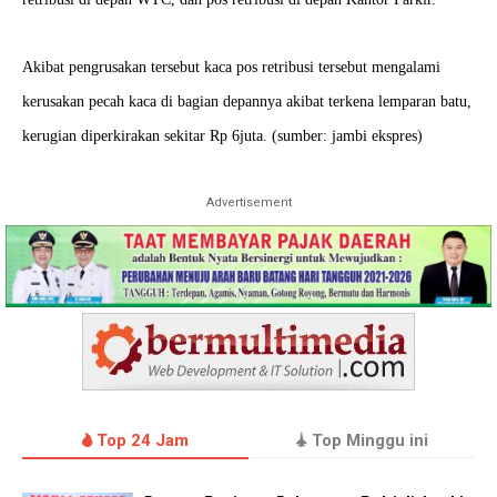
Akibat pengrusakan tersebut kaca pos retribusi tersebut mengalami
kerusakan pecah kaca di bagian depannya akibat terkena lemparan batu,
kerugian diperkirakan sekitar Rp 6juta. (sumber: jambi ekspres)
Advertisement
Top 24 Jam
Top Minggu ini