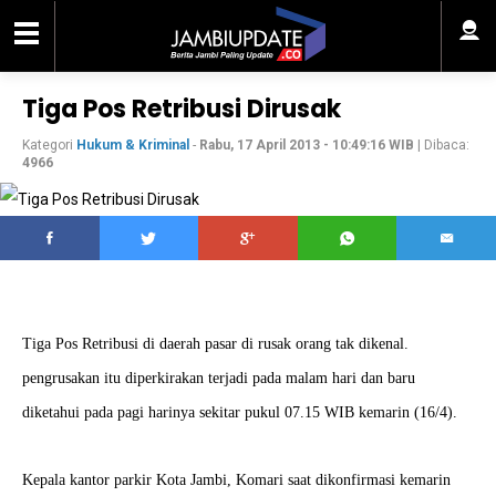
Tiga Pos Retribusi Dirusak
Kategori
Hukum & Kriminal
-
Rabu, 17 April 2013 - 10:49:16 WIB
| Dibaca:
4966
Tiga Pos Retribusi di daerah pasar di rusak orang tak dikenal.
pengrusakan itu diperkirakan terjadi pada malam hari dan baru
diketahui pada pagi harinya sekitar pukul 07.15 WIB kemarin (16/4).
Kepala kantor parkir Kota Jambi, Komari saat dikonfirmasi kemarin