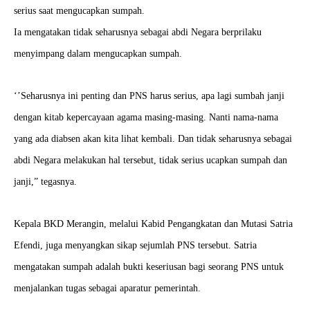
serius saat mengucapkan sumpah.
Ia mengatakan tidak seharusnya sebagai abdi Negara berprilaku
menyimpang dalam mengucapkan sumpah.
‘’Seharusnya ini penting dan PNS harus serius, apa lagi sumbah janji
dengan kitab kepercayaan agama masing-masing. Nanti nama-nama
yang ada diabsen akan kita lihat kembali. Dan tidak seharusnya sebagai
abdi Negara melakukan hal tersebut, tidak serius ucapkan sumpah dan
janji,” tegasnya.
Kepala BKD Merangin, melalui Kabid Pengangkatan dan Mutasi Satria
Efendi, juga menyangkan sikap sejumlah PNS tersebut. Satria
mengatakan sumpah adalah bukti keseriusan bagi seorang PNS untuk
menjalankan tugas sebagai aparatur pemerintah.