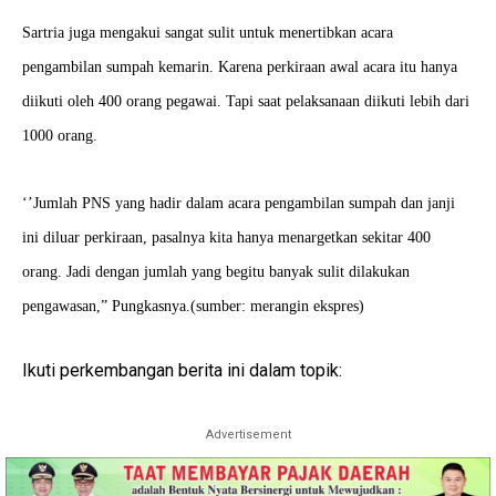
Sartria juga mengakui sangat sulit untuk menertibkan acara
pengambilan sumpah kemarin. Karena perkiraan awal acara itu hanya
diikuti oleh 400 orang pegawai. Tapi saat pelaksanaan diikuti lebih dari
1000 orang.
‘’Jumlah PNS yang hadir dalam acara pengambilan sumpah dan janji
ini diluar perkiraan, pasalnya kita hanya menargetkan sekitar 400
orang. Jadi dengan jumlah yang begitu banyak sulit dilakukan
pengawasan,” Pungkasnya.(sumber: merangin ekspres)
Ikuti perkembangan berita ini dalam topik:
Advertisement