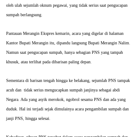
oleh ulah sejumlah oknum pegawai, yang tidak serius saat pengucapan
sumpah berlangsung.
Pantauan Merangin Ekspres kemarin, acara yang digelar di halaman
Kantor Bupati Merangin itu, dipandu langsung Bupati Merangin Nalim.
Namun saat pengucapan sumpah, hanya sebagian PNS yang tampah
khusuk, atau terlihat pada dibarisan paling depan.
Sementara di barisan tengah hingga ke belakang, sejumlah PNS tampak
acuh dan tidak serius mengucapkan sumpah janjinya sebagai abdi
Negara. Ada yang asyik merokok, ngobrol sesama PNS dan ada yang
duduk. Hal ini terjadi sejak dimulainya acara pengambilan sumpah dan
janji PNS, hingga selesai.