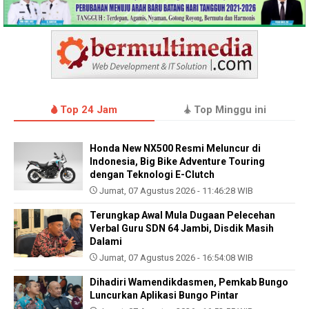
Top 24 Jam
Top Minggu ini
Honda New NX500 Resmi Meluncur di
Indonesia, Big Bike Adventure Touring
dengan Teknologi E-Clutch
Jumat, 07 Agustus 2026 - 11:46:28 WIB
Terungkap Awal Mula Dugaan Pelecehan
Verbal Guru SDN 64 Jambi, Disdik Masih
Dalami
Jumat, 07 Agustus 2026 - 16:54:08 WIB
Dihadiri Wamendikdasmen, Pemkab Bungo
Luncurkan Aplikasi Bungo Pintar