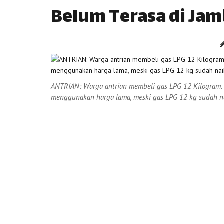
Belum Terasa di Jam
ANTRIAN: Warga antrian membeli gas LPG 12 Kilogram. P
menggunakan harga lama, meski gas LPG 12 kg sudah n