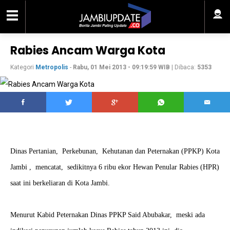
Rabies Ancam Warga Kota
Kategori
Metropolis
-
Rabu, 01 Mei 2013 - 09:19:59 WIB
| Dibaca:
5353
Dinas Pertanian, Perkebunan, Kehutanan dan Peternakan (PPKP) Kota
Jambi , mencatat, sedikitnya 6 ribu ekor Hewan Penular Rabies (HPR)
saat ini berkeliaran di Kota Jambi.
Menurut Kabid Peternakan Dinas PPKP Said Abubakar, meski ada