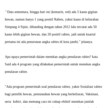
‘’Data sementara, hingga hari ini (kemarin, red) ada 5 kasus gigitan
hewan, namun hanya 1 yang positif Rabies, yakni kasus di kelurahan
Simpang 4 Sipin, dibanding dengan tahun 2012 lalu tercatat ada 50
kasus lebih gigitan hewan, dan 20 positif rabies, jadi untuk kuartal
pertama ini ada penurunan angka rabies di kota jambi,” jelasnya.
Apa upaya pemerintah dalam menekan angka penularan rabies? kata
Said ada 4 program yang dilakukan pemerintah untuk menekan angka
penularan rabies.
”Ada program pemerintah soal penularan rabies, yakni Sosialiasi rabies
bagi pemilik hewan, pemusnahan hewan yang berkeliaran, Vaksinasi,
serta kebiri, dan memang cara ini cukup efektif menekan jumlah