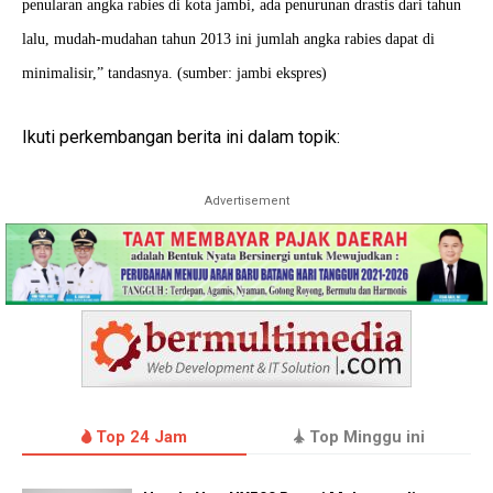
penularan angka rabies di kota jambi, ada penurunan drastis dari tahun
lalu, mudah-mudahan tahun 2013 ini jumlah angka rabies dapat di
minimalisir,” tandasnya. (sumber: jambi ekspres)
Ikuti perkembangan berita ini dalam topik:
Advertisement
Top 24 Jam
Top Minggu ini