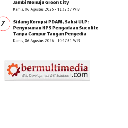
Jambi Menuju Green City
Kamis, 06 Agustus 2026 - 11:32:37 WIB
Sidang Korupsi PDAM, Saksi ULP:
7
Penyusunan HPS Pengadaan Sucolite
Tanpa Campur Tangan Penyedia
Kamis, 06 Agustus 2026 - 10:47:31 WIB