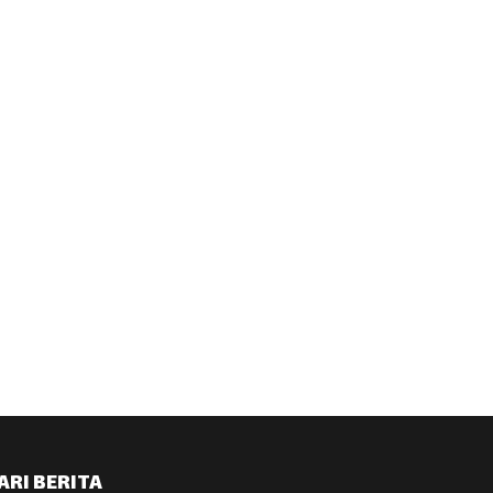
ARI BERITA