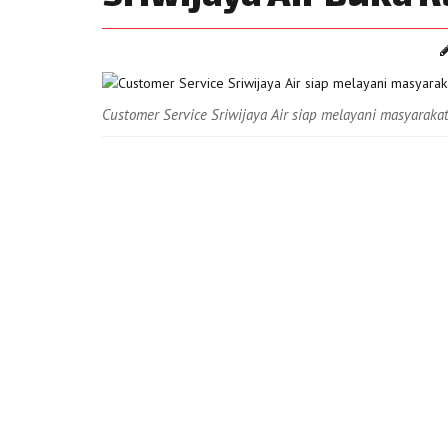
Customer Service Sriwijaya Air siap melayani masyaraka