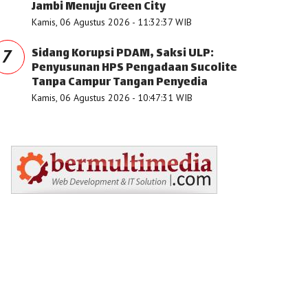
Jambi Menuju Green City
Kamis, 06 Agustus 2026 - 11:32:37 WIB
Sidang Korupsi PDAM, Saksi ULP:
7
Penyusunan HPS Pengadaan Sucolite
Tanpa Campur Tangan Penyedia
Kamis, 06 Agustus 2026 - 10:47:31 WIB