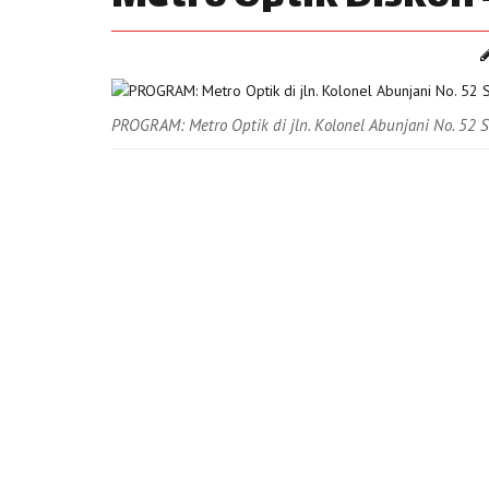
PROGRAM: Metro Optik di jln. Kolonel Abunjani No. 52 