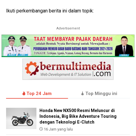
Ikuti perkembangan berita ini dalam topik:
Advertisement
Top 24 Jam
Top Minggu ini
Honda New NX500 Resmi Meluncur di
Indonesia, Big Bike Adventure Touring
dengan Teknologi E-Clutch
16 Jam yang lalu