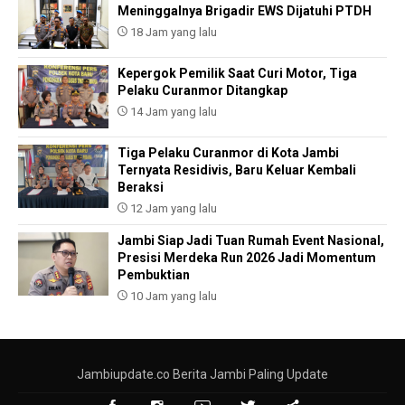
Meninggalnya Brigadir EWS Dijatuhi PTDH
18 Jam yang lalu
Kepergok Pemilik Saat Curi Motor, Tiga
Pelaku Curanmor Ditangkap
14 Jam yang lalu
Tiga Pelaku Curanmor di Kota Jambi
Ternyata Residivis, Baru Keluar Kembali
Beraksi
12 Jam yang lalu
Jambi Siap Jadi Tuan Rumah Event Nasional,
Presisi Merdeka Run 2026 Jadi Momentum
Pembuktian
10 Jam yang lalu
Jambiupdate.co Berita Jambi Paling Update