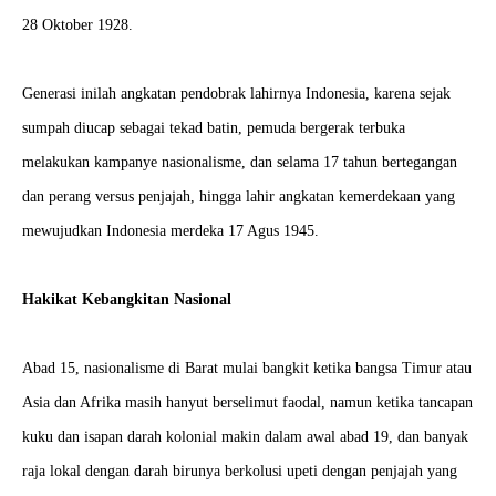
28 Oktober 1928.
Generasi inilah angkatan pendobrak lahirnya Indonesia, karena sejak
sumpah diucap sebagai tekad batin, pemuda bergerak terbuka
melakukan kampanye nasionalisme, dan selama 17 tahun bertegangan
dan perang versus penjajah, hingga lahir angkatan kemerdekaan yang
mewujudkan Indonesia merdeka 17 Agus 1945.
Hakikat Kebangkitan Nasional
Abad 15, nasionalisme di Barat mulai bangkit ketika bangsa Timur atau
Asia dan Afrika masih hanyut berselimut faodal, namun ketika tancapan
kuku dan isapan darah kolonial makin dalam awal abad 19, dan banyak
raja lokal dengan darah birunya berkolusi upeti dengan penjajah yang