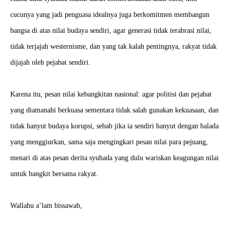
cucunya yang jadi penguasa idealnya juga berkomitmen membangun
bangsa di atas nilai budaya sendiri, agar generasi tidak terabrasi nilai,
tidak terjajah westernisme, dan yang tak kalah pentingnya, rakyat tidak
dijajah oleh pejabat sendiri.
Karena itu, pesan nilai kebangkitan nasional: agar politisi dan pejabat
yang diamanahi berkuasa sementara tidak salah gunakan kekuasaan, dan
tidak hanyut budaya korupsi, sebab jika ia sendiri hanyut dengan balada
yang menggiurkan, sama saja mengingkari pesan nilai para pejuang,
menari di atas pesan derita syuhada yang dulu wariskan keagungan nilai
untuk bangkit bersama rakyat.
Wallahu a’lam bissawab,