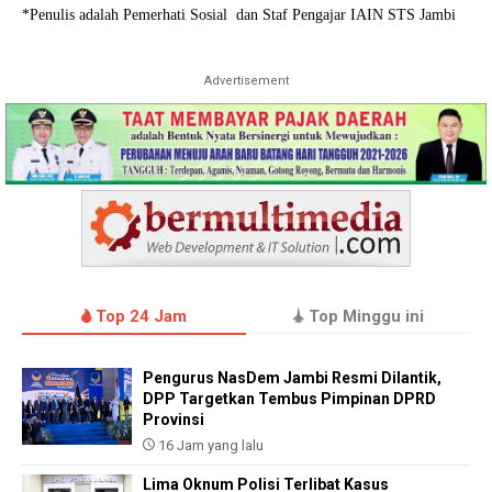
*Penulis adalah Pemerhati Sosial dan Staf Pengajar IAIN STS Jambi
Advertisement
Top 24 Jam
Top Minggu ini
Pengurus NasDem Jambi Resmi Dilantik,
DPP Targetkan Tembus Pimpinan DPRD
Provinsi
16 Jam yang lalu
Lima Oknum Polisi Terlibat Kasus