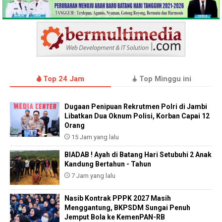
Top 24 Jam
Top Minggu ini
Dugaan Penipuan Rekrutmen Polri di Jambi
Libatkan Dua Oknum Polisi, Korban Capai 12
Orang
15 Jam yang lalu
BIADAB ! Ayah di Batang Hari Setubuhi 2 Anak
Kandung Bertahun - Tahun
7 Jam yang lalu
Nasib Kontrak PPPK 2027 Masih
Menggantung, BKPSDM Sungai Penuh
Jemput Bola ke KemenPAN-RB