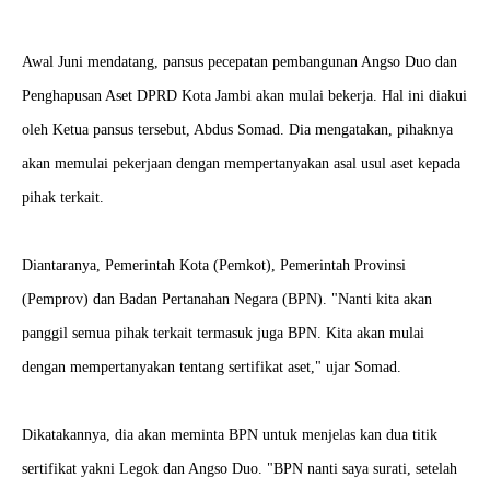
Awal Juni mendatang, pansus pecepatan pembangunan Angso Duo dan
Penghapusan Aset DPRD Kota Jambi akan mulai bekerja. Hal ini diakui
oleh Ketua pansus tersebut, Abdus Somad. Dia mengatakan, pihaknya
akan memulai pekerjaan dengan mempertanyakan asal usul aset kepada
pihak terkait.
Diantaranya, Pemerintah Kota (Pemkot), Pemerintah Provinsi
(Pemprov) dan Badan Pertanahan Negara (BPN). "Nanti kita akan
panggil semua pihak terkait termasuk juga BPN. Kita akan mulai
dengan mempertanyakan tentang sertifikat aset," ujar Somad.
Dikatakannya, dia akan meminta BPN untuk menjelas kan dua titik
sertifikat yakni Legok dan Angso Duo. "BPN nanti saya surati, setelah