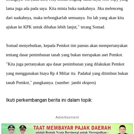
lama juga ada pada saya. Kita minta buka naskahnya. Jika melenceng
dari naskahnya, maka terbongkarlah semuanya. Itu lah yang akan kita
ajukan ke KPK untuk dibahas lebih lanjut," terang Somad.
Somad menyebutkan, kepada Pemkot tim pansus akan mempertanyakan
tentang dasar penimbunan tanah yang bukan merupakan aset Pemkot.
"Kita juga pertanyakan apa dasar penimbunan yang dilakukan Pemkot
yang menggunakan biaya Rp 4 Miliar itu. Padahal yang ditimbun bukan
tanah Pemkot," pungkasnya. (sumber: jambi ekspres)
Ikuti perkembangan berita ini dalam topik:
Advertisement