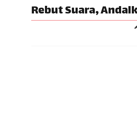
Rebut Suara, Andal