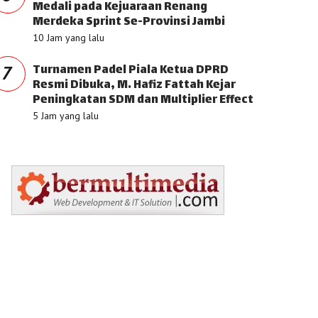
Medali pada Kejuaraan Renang
Merdeka Sprint Se-Provinsi Jambi
10 Jam yang lalu
Turnamen Padel Piala Ketua DPRD
7
Resmi Dibuka, M. Hafiz Fattah Kejar
Peningkatan SDM dan Multiplier Effect
5 Jam yang lalu