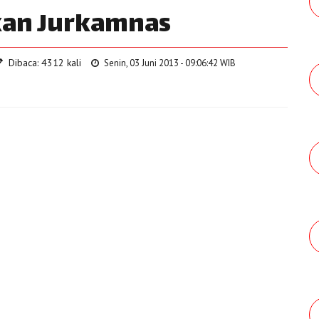
kan Jurkamnas
Dibaca: 4312 kali
Senin, 03 Juni 2013 - 09:06:42 WIB