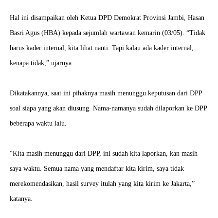
Hal ini disampaikan oleh Ketua DPD Demokrat Provinsi Jambi, Hasan
Basri Agus (HBA) kepada sejumlah wartawan kemarin (03/05). “Tidak
harus kader internal, kita lihat nanti. Tapi kalau ada kader internal,
kenapa tidak,” ujarnya.
Dikatakannya, saat ini pihaknya masih menunggu keputusan dari DPP
soal siapa yang akan diusung. Nama-namanya sudah dilaporkan ke DPP
beberapa waktu lalu.
“Kita masih menunggu dari DPP, ini sudah kita laporkan, kan masih
saya waktu. Semua nama yang mendaftar kita kirim, saya tidak
merekomendasikan, hasil survey itulah yang kita kirim ke Jakarta,”
katanya.