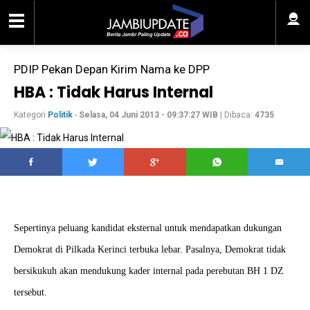
PDIP Pekan Depan Kirim Nama ke DPP
HBA : Tidak Harus Internal
Kategori
Politik
-
Selasa, 04 Juni 2013 - 09:37:27 WIB
| Dibaca:
4735
Sepertinya peluang kandidat eksternal untuk mendapatkan dukungan
Demokrat di Pilkada Kerinci terbuka lebar. Pasalnya, Demokrat tidak
bersikukuh akan mendukung kader internal pada perebutan BH 1 DZ
tersebut.