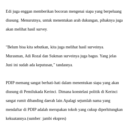
Edi juga enggan memberikan bocoran mengenai siapa yang berpeluang
diusung. Menurutnya, untuk menentukan arah dukungan, pihaknya juga
akan melihat hasil survey.
“Belum bisa kita sebutkan, kita juga melihat hasil surveinya.
Murasman, Adi Rozal dan Sukman surveinya juga bagus. Yang jelas
Juni ini sudah ada keputusan,” tandasnya.
PDIP memang sangat berhati-hati dalam menentukan siapa yang akan
diusung di Pemilukada Kerinci. Dimana konstelasi politik di Kerinci
sangat rumit dibanding daerah lain.Apalagi sejumlah nama yang
mendaftar di PDIP adalah merupakan tokoh yang cukup diperhitungkan
kekuatannya.(sumber: jambi ekspres)