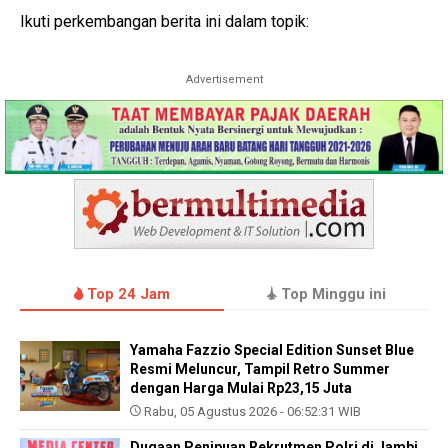
Ikuti perkembangan berita ini dalam topik:
Advertisement
Top 24 Jam
Top Minggu ini
Yamaha Fazzio Special Edition Sunset Blue
Resmi Meluncur, Tampil Retro Summer
dengan Harga Mulai Rp23,15 Juta
Rabu, 05 Agustus 2026 - 06:52:31 WIB
Dugaan Penipuan Rekrutmen Polri di Jambi