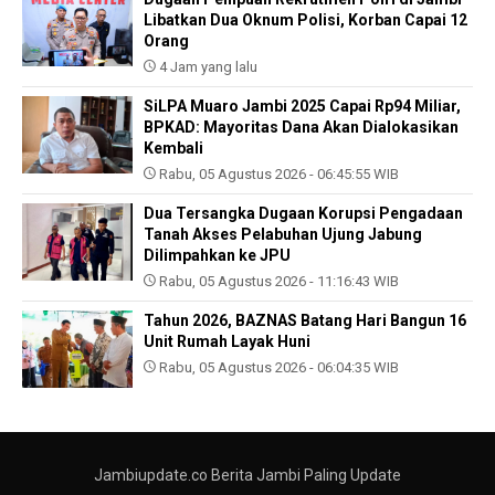
Libatkan Dua Oknum Polisi, Korban Capai 12
Orang
4 Jam yang lalu
SiLPA Muaro Jambi 2025 Capai Rp94 Miliar,
BPKAD: Mayoritas Dana Akan Dialokasikan
Kembali
Rabu, 05 Agustus 2026 - 06:45:55 WIB
Dua Tersangka Dugaan Korupsi Pengadaan
Tanah Akses Pelabuhan Ujung Jabung
Dilimpahkan ke JPU
Rabu, 05 Agustus 2026 - 11:16:43 WIB
Tahun 2026, BAZNAS Batang Hari Bangun 16
Unit Rumah Layak Huni
Rabu, 05 Agustus 2026 - 06:04:35 WIB
Jambiupdate.co Berita Jambi Paling Update