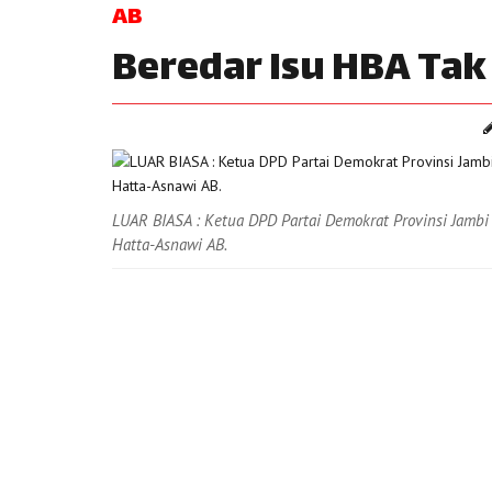
AB
Beredar Isu HBA Ta
LUAR BIASA : Ketua DPD Partai Demokrat Provinsi Jambi 
Hatta-Asnawi AB.