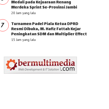
Medali pada Kejuaraan Renang
Merdeka Sprint Se-Provinsi Jambi
20 Jam yang lalu
Turnamen Padel Piala Ketua DPRD
7
Resmi Dibuka, M. Hafiz Fattah Kejar
Peningkatan SDM dan Multiplier Effect
15 Jam yang lalu