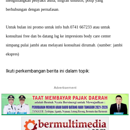
menghilangkan penyakit asma, migran sinusitis, polip yang
berhubungan dengan pernafasan.
Untuk bulan ini promo untuk info hub.0741 667233 atau untuk
konsultasi free dan bs datang lsg ke impresions body care center
simpang pulai jambi atau melayani konsultasi dirumah. (sumber: jambi
ekspres)
Ikuti perkembangan berita ini dalam topik:
Advertisement