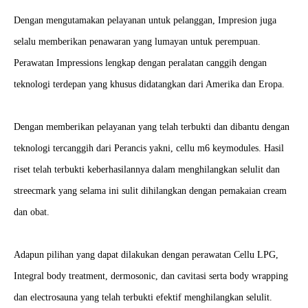
Dengan mengutamakan pelayanan untuk pelanggan, Impresion juga
selalu memberikan penawaran yang lumayan untuk perempuan.
Perawatan Impressions lengkap dengan peralatan canggih dengan
teknologi terdepan yang khusus didatangkan dari Amerika dan Eropa.
Dengan memberikan pelayanan yang telah terbukti dan dibantu dengan
teknologi tercanggih dari Perancis yakni, cellu m6 keymodules. Hasil
riset telah terbukti keberhasilannya dalam menghilangkan selulit dan
streecmark yang selama ini sulit dihilangkan dengan pemakaian cream
dan obat.
Adapun pilihan yang dapat dilakukan dengan perawatan Cellu LPG,
Integral body treatment, dermosonic, dan cavitasi serta body wrapping
dan electrosauna yang telah terbukti efektif menghilangkan selulit.