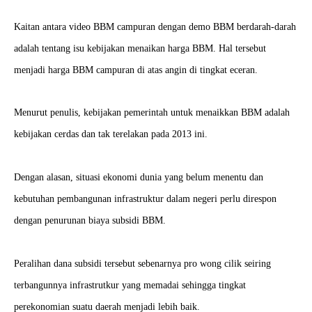
Kaitan antara video BBM campuran dengan demo BBM berdarah-darah
adalah tentang isu kebijakan menaikan harga BBM. Hal tersebut
menjadi harga BBM campuran di atas angin di tingkat eceran.
Menurut penulis, kebijakan pemerintah untuk menaikkan BBM adalah
kebijakan cerdas dan tak terelakan pada 2013 ini.
Dengan alasan, situasi ekonomi dunia yang belum menentu dan
kebutuhan pembangunan infrastruktur dalam negeri perlu direspon
dengan penurunan biaya subsidi BBM.
Peralihan dana subsidi tersebut sebenarnya pro wong cilik seiring
terbangunnya infrastrutkur yang memadai sehingga tingkat
perekonomian suatu daerah menjadi lebih baik.