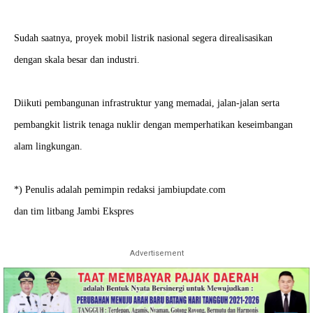
Sudah saatnya, proyek mobil listrik nasional segera direalisasikan
dengan skala besar dan industri.
Diikuti pembangunan infrastruktur yang memadai, jalan-jalan serta
pembangkit listrik tenaga nuklir dengan memperhatikan keseimbangan
alam lingkungan.
*) Penulis adalah pemimpin redaksi jambiupdate.com
dan tim litbang Jambi Ekspres
Advertisement