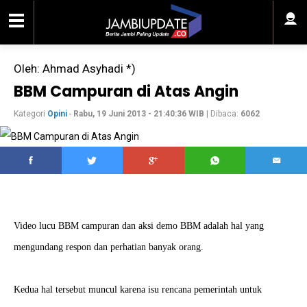
Oleh: Ahmad Asyhadi *)
BBM Campuran di Atas Angin
Kategori
Opini
-
Rabu, 19 Juni 2013 - 21:40:36 WIB
| Dibaca:
6062
Video lucu BBM campuran dan aksi demo BBM adalah hal yang
mengundang respon dan perhatian banyak orang.
Kedua hal tersebut muncul karena isu rencana pemerintah untuk