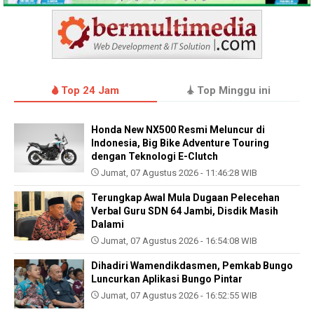
Top 24 Jam
Top Minggu ini
Honda New NX500 Resmi Meluncur di
Indonesia, Big Bike Adventure Touring
dengan Teknologi E-Clutch
Jumat, 07 Agustus 2026 - 11:46:28 WIB
Terungkap Awal Mula Dugaan Pelecehan
Verbal Guru SDN 64 Jambi, Disdik Masih
Dalami
Jumat, 07 Agustus 2026 - 16:54:08 WIB
Dihadiri Wamendikdasmen, Pemkab Bungo
Luncurkan Aplikasi Bungo Pintar
Jumat, 07 Agustus 2026 - 16:52:55 WIB