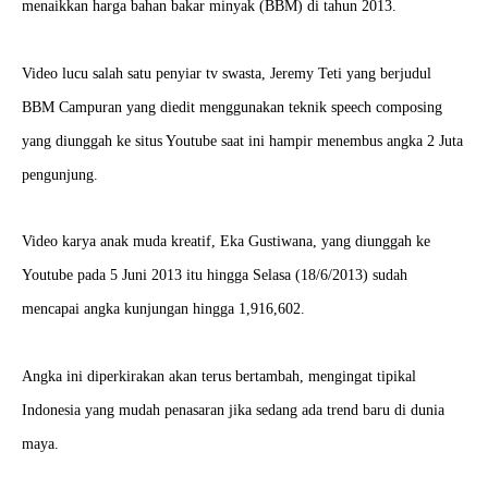
menaikkan harga bahan bakar minyak (BBM) di tahun 2013.
Video lucu salah satu penyiar tv swasta, Jeremy Teti yang berjudul
BBM Campuran yang diedit menggunakan teknik speech composing
yang diunggah ke situs Youtube saat ini hampir menembus angka 2 Juta
pengunjung.
Video karya anak muda kreatif, Eka Gustiwana, yang diunggah ke
Youtube pada 5 Juni 2013 itu hingga Selasa (18/6/2013) sudah
mencapai angka kunjungan hingga 1,916,602.
Angka ini diperkirakan akan terus bertambah, mengingat tipikal
Indonesia yang mudah penasaran jika sedang ada trend baru di dunia
maya.