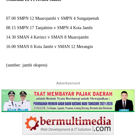
07.00 SMPN 12 Muarojambi v SMPN 4 Sungaipenuh
08.15 SMPN 17 Tanjabtim v SMPN 4 Kota Jambi
14.30 SMAN 4 Kerinci v SMAN 8 Muarojambi
16.00 SMAN 6 Kota Jambi v SMAN 12 Merangin
(sumber: jambi ekspres)
Advertisement