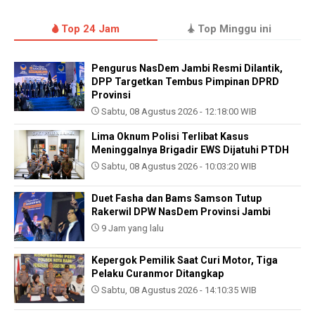
Top 24 Jam
Top Minggu ini
Pengurus NasDem Jambi Resmi Dilantik,
DPP Targetkan Tembus Pimpinan DPRD
Provinsi
Sabtu, 08 Agustus 2026 - 12:18:00 WIB
Lima Oknum Polisi Terlibat Kasus
Meninggalnya Brigadir EWS Dijatuhi PTDH
Sabtu, 08 Agustus 2026 - 10:03:20 WIB
Duet Fasha dan Bams Samson Tutup
Rakerwil DPW NasDem Provinsi Jambi
9 Jam yang lalu
Kepergok Pemilik Saat Curi Motor, Tiga
Pelaku Curanmor Ditangkap
Sabtu, 08 Agustus 2026 - 14:10:35 WIB