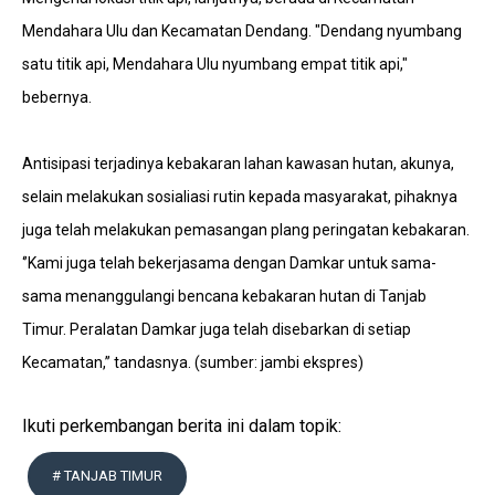
Mendahara Ulu dan Kecamatan Dendang. "Dendang nyumbang
satu titik api, Mendahara Ulu nyumbang empat titik api,"
bebernya.
Antisipasi terjadinya kebakaran lahan kawasan hutan, akunya,
selain melakukan sosialiasi rutin kepada masyarakat, pihaknya
juga telah melakukan pemasangan plang peringatan kebakaran.
‘’Kami juga telah bekerjasama dengan Damkar untuk sama-
sama menanggulangi bencana kebakaran hutan di Tanjab
Timur. Peralatan Damkar juga telah disebarkan di setiap
Kecamatan,’’ tandasnya. (sumber: jambi ekspres)
Ikuti perkembangan berita ini dalam topik:
# TANJAB TIMUR