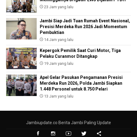
23 Jam yang lalu
Jambi Siap Jadi Tuan Rumah Event Nasional,
Presisi Merdeka Run 2026 Jadi Momentum
Pembuktian
14 Jam yang lalu
Kepergok Pemilik Saat Curi Motor, Tiga
Pelaku Curanmor Ditangkap
19 Jam yang lalu
Apel Gelar Pasukan Pengamanan Presisi
Merdeka Run 2026, Polda Jambi Siapkan
1.448 Personel untuk 8.750 Pelari
13 Jam yang lalu
Jambiupdate.co Berita Jambi Paling Update