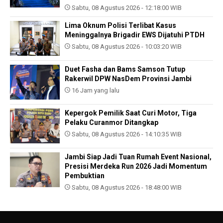
Sabtu, 08 Agustus 2026 - 12:18:00 WIB
Lima Oknum Polisi Terlibat Kasus
Meninggalnya Brigadir EWS Dijatuhi PTDH
Sabtu, 08 Agustus 2026 - 10:03:20 WIB
Duet Fasha dan Bams Samson Tutup
Rakerwil DPW NasDem Provinsi Jambi
16 Jam yang lalu
Kepergok Pemilik Saat Curi Motor, Tiga
Pelaku Curanmor Ditangkap
Sabtu, 08 Agustus 2026 - 14:10:35 WIB
Jambi Siap Jadi Tuan Rumah Event Nasional,
Presisi Merdeka Run 2026 Jadi Momentum
Pembuktian
Sabtu, 08 Agustus 2026 - 18:48:00 WIB