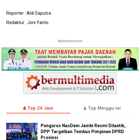
Reporter : Aldi Saputra.
Redaktur : Joni Yanto.
Advertisement
Top 24 Jam
Top Minggu ini
Pengurus NasDem Jambi Resmi Dilantik,
DPP Targetkan Tembus Pimpinan DPRD
Provinsi