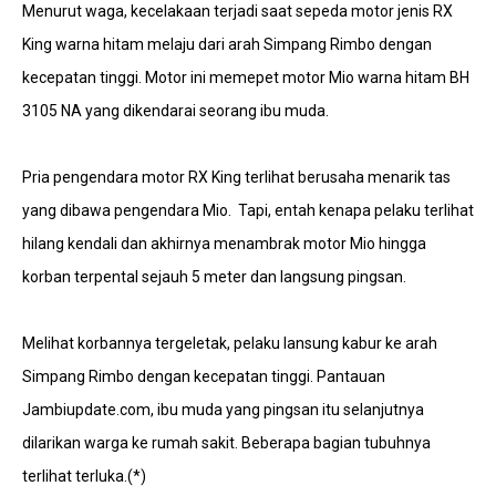
Menurut waga, kecelakaan terjadi saat sepeda motor jenis RX
King warna hitam melaju dari arah Simpang Rimbo dengan
kecepatan tinggi. Motor ini memepet motor Mio warna hitam BH
3105 NA yang dikendarai seorang ibu muda.
Pria pengendara motor RX King terlihat berusaha menarik tas
yang dibawa pengendara Mio. Tapi, entah kenapa pelaku terlihat
hilang kendali dan akhirnya menambrak motor Mio hingga
korban terpental sejauh 5 meter dan langsung pingsan.
Melihat korbannya tergeletak, pelaku lansung kabur ke arah
Simpang Rimbo dengan kecepatan tinggi. Pantauan
Jambiupdate.com, ibu muda yang pingsan itu selanjutnya
dilarikan warga ke rumah sakit. Beberapa bagian tubuhnya
terlihat terluka.(*)