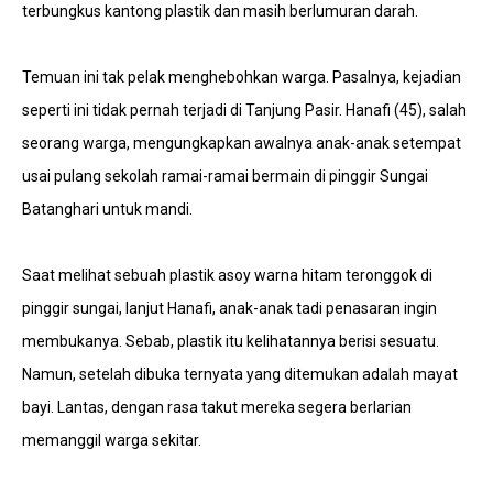
terbungkus kantong plastik dan masih berlumuran darah.
Temuan ini tak pelak menghebohkan warga. Pasalnya, kejadian
seperti ini tidak pernah terjadi di Tanjung Pasir. Hanafi (45), salah
seorang warga, mengungkapkan awalnya anak-anak setempat
usai pulang sekolah ramai-ramai bermain di pinggir Sungai
Batanghari untuk mandi.
Saat melihat sebuah plastik asoy warna hitam teronggok di
pinggir sungai, lanjut Hanafi, anak-anak tadi penasaran ingin
membukanya. Sebab, plastik itu kelihatannya berisi sesuatu.
Namun, setelah dibuka ternyata yang ditemukan adalah mayat
bayi. Lantas, dengan rasa takut mereka segera berlarian
memanggil warga sekitar.