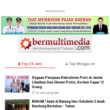
Advertisement
Top 24 Jam
Top Minggu ini
Dugaan Penipuan Rekrutmen Polri di Jambi
Libatkan Dua Oknum Polisi, Korban Capai 12
Orang
14 Jam yang lalu
BIADAB ! Ayah di Batang Hari Setubuhi 2 Anak
Kandung Bertahun - Tahun