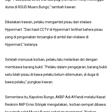
dunia di RSUD Muaro Bungo," tambah Irawan.
Dikatakan Irawan, pelaku mengambil pisau dari etalase
Hypermart. "Dari hasil CCTV di Hypermart terlihat bahwa pisau
yang di pergunakan tersangka di ambil dari etalase di
Hypermart," katanya.
Setelah menusuk korban, pelaku lalu melarikan diri dengan
membawa barang bukti. "Pelaku dalam pengejaran, barang bukti
satu bilah pisau di bawa pelaku belum ditemukan, di duga di
bawa pelaku," pungkas Irawan.
Sementara itu, Kapolres Bungo, AKBP Adi Affandi melalui Kasat
Reskrim AKP Ernis Sitinjak mengatakan, korban sempat dibawa