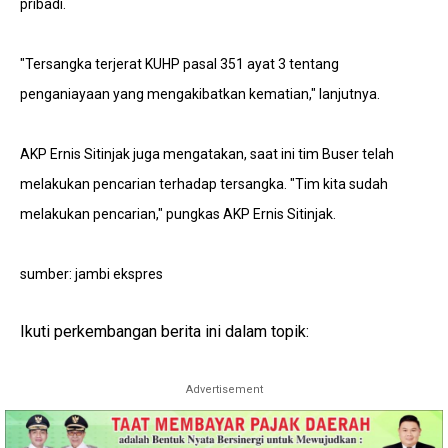
pribadi.
"Tersangka terjerat KUHP pasal 351 ayat 3 tentang
penganiayaan yang mengakibatkan kematian," lanjutnya.
AKP Ernis Sitinjak juga mengatakan, saat ini tim Buser telah
melakukan pencarian terhadap tersangka. "Tim kita sudah
melakukan pencarian," pungkas AKP Ernis Sitinjak.
sumber: jambi ekspres
Ikuti perkembangan berita ini dalam topik:
Advertisement