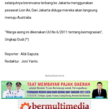
selanjutnya berencana terbang ke Jakarta menggunakan
pesawat Lion Air, Dari Jakarta diduga mereka akan langsung
menuju Australia.
''Warga asing ini dikenakan UU No 6/2011 tentang keimigrasian'',
Ungkap Dudi.(*)
Reporter : Aldi Saputa.
Redaktur : Joni Yanto.
Advertisement