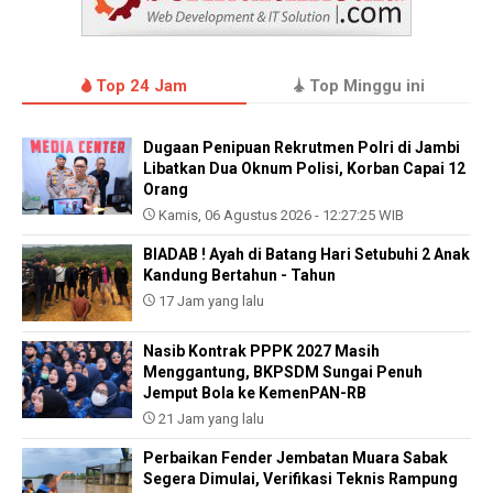
Top 24 Jam
Top Minggu ini
Dugaan Penipuan Rekrutmen Polri di Jambi
Libatkan Dua Oknum Polisi, Korban Capai 12
Orang
Kamis, 06 Agustus 2026 - 12:27:25 WIB
BIADAB ! Ayah di Batang Hari Setubuhi 2 Anak
Kandung Bertahun - Tahun
17 Jam yang lalu
Nasib Kontrak PPPK 2027 Masih
Menggantung, BKPSDM Sungai Penuh
Jemput Bola ke KemenPAN-RB
21 Jam yang lalu
Perbaikan Fender Jembatan Muara Sabak
Segera Dimulai, Verifikasi Teknis Rampung