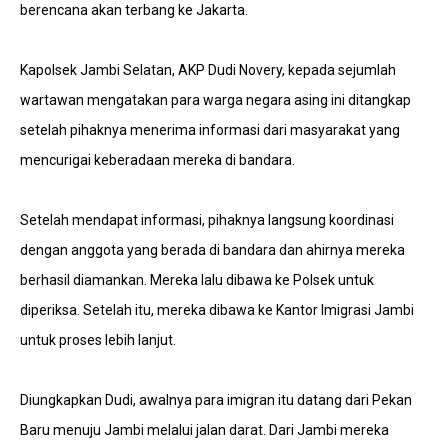
berencana akan terbang ke Jakarta.
Kapolsek Jambi Selatan, AKP Dudi Novery, kepada sejumlah
wartawan mengatakan para warga negara asing ini ditangkap
setelah pihaknya menerima informasi dari masyarakat yang
mencurigai keberadaan mereka di bandara.
Setelah mendapat informasi, pihaknya langsung koordinasi
dengan anggota yang berada di bandara dan ahirnya mereka
berhasil diamankan. Mereka lalu dibawa ke Polsek untuk
diperiksa. Setelah itu, mereka dibawa ke Kantor Imigrasi Jambi
untuk proses lebih lanjut.
Diungkapkan Dudi, awalnya para imigran itu datang dari Pekan
Baru menuju Jambi melalui jalan darat. Dari Jambi mereka