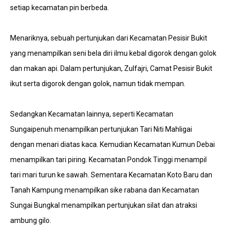
setiap kecamatan pin berbeda.
Menariknya, sebuah pertunjukan dari Kecamatan Pesisir Bukit
yang menampilkan seni bela diri ilmu kebal digorok dengan golok
dan makan api. Dalam pertunjukan, Zulfajri, Camat Pesisir Bukit
ikut serta digorok dengan golok, namun tidak mempan.
Sedangkan Kecamatan lainnya, seperti Kecamatan
Sungaipenuh menampilkan pertunjukan Tari Niti Mahligai
dengan menari diatas kaca. Kemudian Kecamatan Kumun Debai
menampilkan tari piring. Kecamatan Pondok Tinggi menampil
tari mari turun ke sawah. Sementara Kecamatan Koto Baru dan
Tanah Kampung menampilkan sike rabana dan Kecamatan
Sungai Bungkal menampilkan pertunjukan silat dan atraksi
ambung gilo.