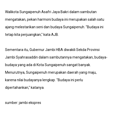
Walikota Sungaipenuh Asafri Jaya Bakri dalam sambutan
mengatakan, pekan harmoni budaya ini merupakan salah satu
ajang melestarikan seni dan budaya Sungaipenuh. "Budaya ini
tetap kita perjuangkan," kata AJB.
Sementara itu, Gubernur Jambi HBA diwakili Sekda Provinsi
Jambi Syahrasaddin dalam sambutannya mengatakan, budaya-
budaya yang ada di Kota Sungaipenuh sangat banyak.
Menurutnya, Sungaipenuh merupakan daerah yang maju,
karena nilai budayanya lengkap. "Budaya ini perlu
dipertahankan," katanya.
sumber: jambi ekspres