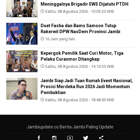
Meninggalnya Brigadir EWS Dijatuhi PTDH
Sabtu, 08 Agustus 2026 - 10:03:20 WIB
Duet Fasha dan Bams Samson Tutup
Rakerwil DPW NasDem Provinsi Jambi
16 Jam yang lalu
Kepergok Pemilik Saat Curi Motor, Tiga
Pelaku Curanmor Ditangkap
Sabtu, 08 Agustus 2026 - 14:10:35 WIB
Jambi Siap Jadi Tuan Rumah Event Nasional,
Presisi Merdeka Run 2026 Jadi Momentum
Pembuktian
Sabtu, 08 Agustus 2026 - 18:48:00 WIB
Jambiupdate.co Berita Jambi Paling Update