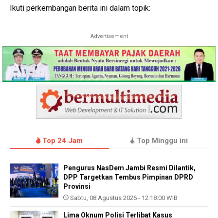
Ikuti perkembangan berita ini dalam topik:
Advertisement
Top 24 Jam
Top Minggu ini
Pengurus NasDem Jambi Resmi Dilantik,
DPP Targetkan Tembus Pimpinan DPRD
Provinsi
Sabtu, 08 Agustus 2026 - 12:18:00 WIB
Lima Oknum Polisi Terlibat Kasus