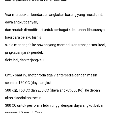
Viar merupakan kendaraan angkutan barang yang murah, irit,
daya angkut banyak,
dan mudah dimodifikasi untuk berbagai kebutuhan. Khususnya
bagi para pelaku bisnis
skala menengah ke bawah yang memerlukan transportasi kecil,
jangkauan jarak pendek,
fleksibel, dan terjangkau.
Untuk saat ini, motor roda tiga Viar tersedia dengan mesin
selinder 150 CC (daya angkut
500 Kg), 150 CC dan 200 CC (daya angkut 650 Kg). Ke depan
akan disediakan mesin
300 CC untuk performa lebih tinggi dengan daya angkut beban