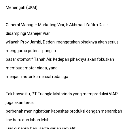
Menengah (UKM).
General Manager Marketing Viar, Ir Akhmad Zafitra Dalie,
didampingi Manejer Viar
wilayah Prov Jambi, Deden, mengatakan pihaknya akan serius
menggarap potensi pangsa
pasar otomotif Tanah Air. Kedepan pihaknya akan fokuskan
membuat motor niaga, yang
menjadi motor komersial roda tiga.
Tak hanya itu, PT Triangle Motorindo yang memproduksi VIAR
juga akan terus
berbenah meningkatkan kapasitas produksi dengan menambah
line baru dan lahan lebih
luas di pabrik baru serta varian inovatif.