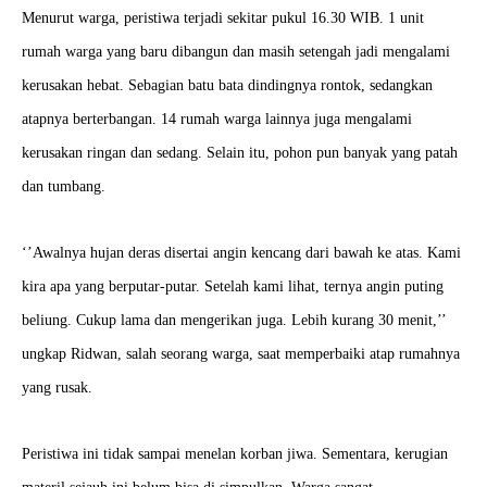
Menurut warga, peristiwa terjadi sekitar pukul 16.30 WIB. 1 unit
rumah warga yang baru dibangun dan masih setengah jadi mengalami
kerusakan hebat. Sebagian batu bata dindingnya rontok, sedangkan
atapnya berterbangan. 14 rumah warga lainnya juga mengalami
kerusakan ringan dan sedang. Selain itu, pohon pun banyak yang patah
dan tumbang.
‘’Awalnya hujan deras disertai angin kencang dari bawah ke atas. Kami
kira apa yang berputar-putar. Setelah kami lihat, ternya angin puting
beliung. Cukup lama dan mengerikan juga. Lebih kurang 30 menit,’’
ungkap Ridwan, salah seorang warga, saat memperbaiki atap rumahnya
yang rusak.
Peristiwa ini tidak sampai menelan korban jiwa. Sementara, kerugian