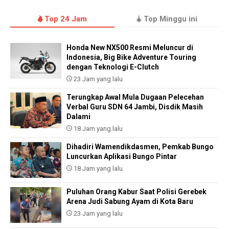
Top 24 Jam
Top Minggu ini
Honda New NX500 Resmi Meluncur di
Indonesia, Big Bike Adventure Touring
dengan Teknologi E-Clutch
23 Jam yang lalu
Terungkap Awal Mula Dugaan Pelecehan
Verbal Guru SDN 64 Jambi, Disdik Masih
Dalami
18 Jam yang lalu
Dihadiri Wamendikdasmen, Pemkab Bungo
Luncurkan Aplikasi Bungo Pintar
18 Jam yang lalu
Puluhan Orang Kabur Saat Polisi Gerebek
Arena Judi Sabung Ayam di Kota Baru
23 Jam yang lalu