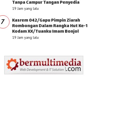
Tanpa Campur Tangan Penyedia
19 Jam yang lalu
Kasrem 042/Gapu Pimpin Ziarah
7
Rombongan Dalam Rangka Hut Ke-1
Kodam XX/Tuanku Imam Bonjol
19 Jam yang lalu