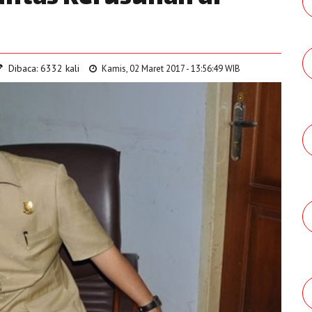
Dibaca: 6332 kali
Kamis, 02 Maret 2017 - 13:56:49 WIB