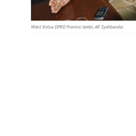
Wakil Ketua DPRD Provinsi Jambi, AR Syahbandar.