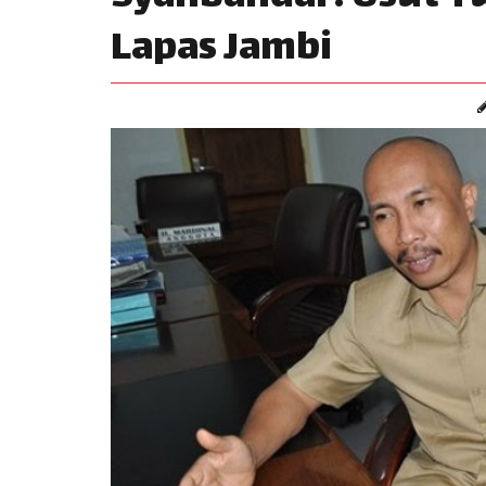
Lapas Jambi