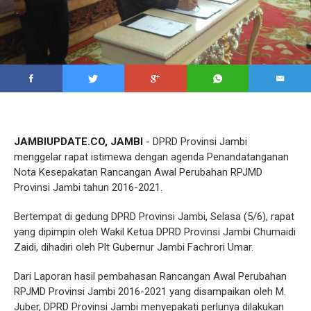
JAMBIUPDATE.CO, JAMBI
- DPRD Provinsi Jambi
menggelar rapat istimewa dengan agenda Penandatanganan
Nota Kesepakatan Rancangan Awal Perubahan RPJMD
Provinsi Jambi tahun 2016-2021.
Bertempat di gedung DPRD Provinsi Jambi, Selasa (5/6), rapat
yang dipimpin oleh Wakil Ketua DPRD Provinsi Jambi Chumaidi
Zaidi, dihadiri oleh Plt Gubernur Jambi Fachrori Umar.
Dari Laporan hasil pembahasan Rancangan Awal Perubahan
RPJMD Provinsi Jambi 2016-2021 yang disampaikan oleh M.
Juber, DPRD Provinsi Jambi menyepakati perlunya dilakukan