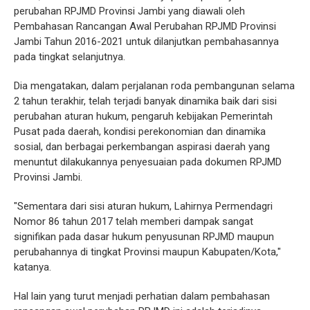
perubahan RPJMD Provinsi Jambi yang diawali oleh
Pembahasan Rancangan Awal Perubahan RPJMD Provinsi
Jambi Tahun 2016-2021 untuk dilanjutkan pembahasannya
pada tingkat selanjutnya.
Dia mengatakan, dalam perjalanan roda pembangunan selama
2 tahun terakhir, telah terjadi banyak dinamika baik dari sisi
perubahan aturan hukum, pengaruh kebijakan Pemerintah
Pusat pada daerah, kondisi perekonomian dan dinamika
sosial, dan berbagai perkembangan aspirasi daerah yang
menuntut dilakukannya penyesuaian pada dokumen RPJMD
Provinsi Jambi.
"Sementara dari sisi aturan hukum, Lahirnya Permendagri
Nomor 86 tahun 2017 telah memberi dampak sangat
signifikan pada dasar hukum penyusunan RPJMD maupun
perubahannya di tingkat Provinsi maupun Kabupaten/Kota,"
katanya.
Hal lain yang turut menjadi perhatian dalam pembahasan