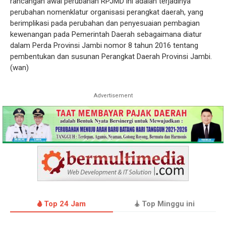
rancangan awal perubahan RPJMD ini adalah terjadinya
perubahan nomenklatur organisasi perangkat daerah, yang
berimplikasi pada perubahan dan penyesuaian pembagian
kewenangan pada Pemerintah Daerah sebagaimana diatur
dalam Perda Provinsi Jambi nomor 8 tahun 2016 tentang
pembentukan dan susunan Perangkat Daerah Provinsi Jambi.
(wan)
Advertisement
Top 24 Jam
Top Minggu ini