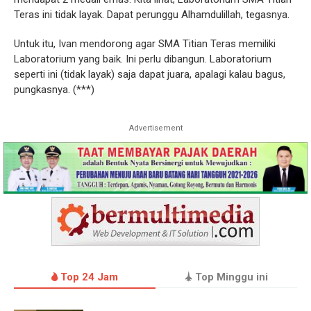
Teras ini tidak layak. Dapat perunggu Alhamdulillah, tegasnya.
Untuk itu, Ivan mendorong agar SMA Titian Teras memiliki
Laboratorium yang baik. Ini perlu dibangun. Laboratorium
seperti ini (tidak layak) saja dapat juara, apalagi kalau bagus,
pungkasnya. (***)
Advertisement
Top 24 Jam
Top Minggu ini