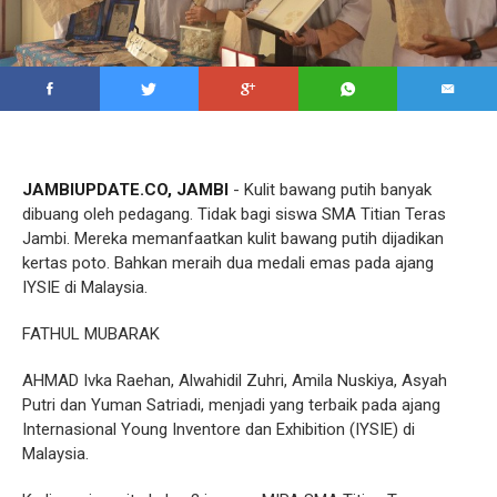
JAMBIUPDATE.CO, JAMBI
- Kulit bawang putih banyak
dibuang oleh pedagang. Tidak bagi siswa SMA Titian Teras
Jambi. Mereka memanfaatkan kulit bawang putih dijadikan
kertas poto. Bahkan meraih dua medali emas pada ajang
IYSIE di Malaysia.
FATHUL MUBARAK
AHMAD Ivka Raehan, Alwahidil Zuhri, Amila Nuskiya, Asyah
Putri dan Yuman Satriadi, menjadi yang terbaik pada ajang
Internasional Young Inventore dan Exhibition (IYSIE) di
Malaysia.