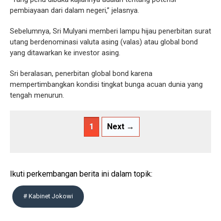
pembiayaan dari dalam negeri,” jelasnya.
Sebelumnya, Sri Mulyani memberi lampu hijau penerbitan surat
utang berdenominasi valuta asing (valas) atau global bond
yang ditawarkan ke investor asing.
Sri beralasan, penerbitan global bond karena
mempertimbangkan kondisi tingkat bunga acuan dunia yang
tengah menurun.
1
Next →
Ikuti perkembangan berita ini dalam topik:
# Kabinet Jokowi