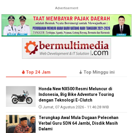
Advertisement
Top 24 Jam
Top Minggu ini
Honda New NX500 Resmi Meluncur di
Indonesia, Big Bike Adventure Touring
dengan Teknologi E-Clutch
Jumat, 07 Agustus 2026 - 11:46:28 WIB
Terungkap Awal Mula Dugaan Pelecehan
Verbal Guru SDN 64 Jambi, Disdik Masih
Dalami