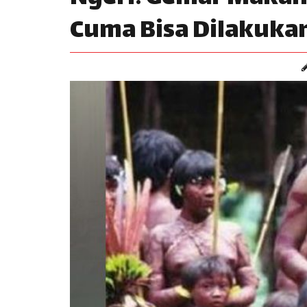
Cuma Bisa Dilakuk