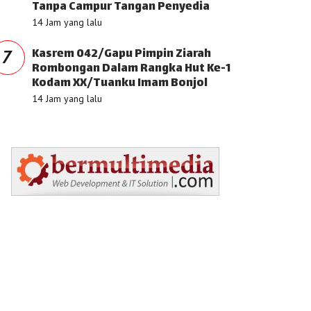
Tanpa Campur Tangan Penyedia
14 Jam yang lalu
Kasrem 042/Gapu Pimpin Ziarah
7
Rombongan Dalam Rangka Hut Ke-1
Kodam XX/Tuanku Imam Bonjol
14 Jam yang lalu