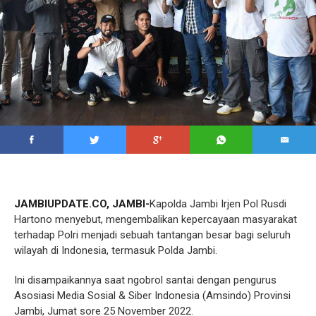
JAMBIUPDATE.CO, JAMBI-
Kapolda Jambi Irjen Pol Rusdi
Hartono menyebut, mengembalikan kepercayaan masyarakat
terhadap Polri menjadi sebuah tantangan besar bagi seluruh
wilayah di Indonesia, termasuk Polda Jambi.
Ini disampaikannya saat ngobrol santai dengan pengurus
Asosiasi Media Sosial & Siber Indonesia (Amsindo) Provinsi
Jambi, Jumat sore 25 November 2022.