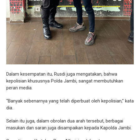
Dalam kesempatan itu, Rusdi juga mengatakan, bahwa
kepolisian khususnya Polda Jambi, sangat membutuhkan
peran media.
“Banyak sebenarnya yang telah diperbuat oleh kepolisian,” kata
dia.
Selain itu juga, dalam obrolan dua arah tersebut, berbagai
masukan dan saran juga disampaikan kepada Kapolda Jambi.