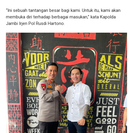
“Ini sebuah tantangan besar bagi kami. Untuk itu, kami akan
membuka diri terhadap berbagai masukan,” kata Kapolda
Jambi Irjen Pol Rusdi Hartono.