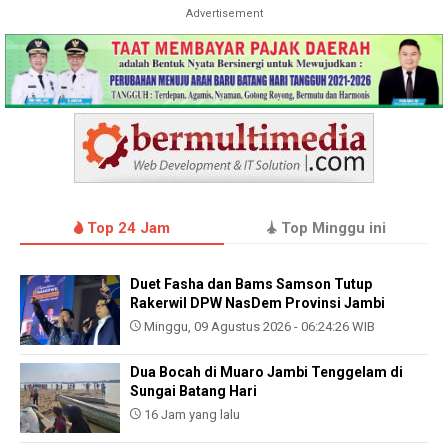
Advertisement
Top 24 Jam
Top Minggu ini
Duet Fasha dan Bams Samson Tutup
Rakerwil DPW NasDem Provinsi Jambi
Minggu, 09 Agustus 2026 - 06:24:26 WIB
Dua Bocah di Muaro Jambi Tenggelam di
Sungai Batang Hari
16 Jam yang lalu