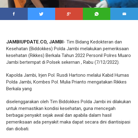
JAMBIUPDATE.CO, JAMBI
- Tim Bidang Kedokteran dan
Kesehatan (Biddokkes) Polda Jambi melakukan pemeriksaan
kesehatan (Rikkes) Berkala Tahun 2022 Personil Polres Muaro
Jambi bertempat di Polsek sekernan , Rabu (7/12/2022).
Kapolda Jambi, Irjen Pol. Rusdi Hartono melalui Kabid Humas
Polda Jambi, Kombes Pol. Mulia Prianto mengatakan Rikkes
Berkala yang
diselenggarakan oleh Tim Biddokkes Polda Jambi ini dilakukan
untuk memastikan kondisi kesehatan, guna mencegah
berbagai penyakit sejak awal dan apabila dalam hasil
pemeriksaan ada penyakit maka dapat secara dini diantisipasi
dan diobati.