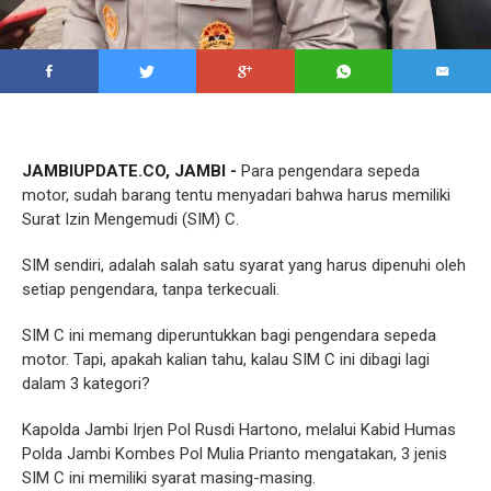
JAMBIUPDATE.CO, JAMBI -
Para pengendara sepeda
motor, sudah barang tentu menyadari bahwa harus memiliki
Surat Izin Mengemudi (SIM) C.
SIM sendiri, adalah salah satu syarat yang harus dipenuhi oleh
setiap pengendara, tanpa terkecuali.
SIM C ini memang diperuntukkan bagi pengendara sepeda
motor. Tapi, apakah kalian tahu, kalau SIM C ini dibagi lagi
dalam 3 kategori?
Kapolda Jambi Irjen Pol Rusdi Hartono, melalui Kabid Humas
Polda Jambi Kombes Pol Mulia Prianto mengatakan, 3 jenis
SIM C ini memiliki syarat masing-masing.