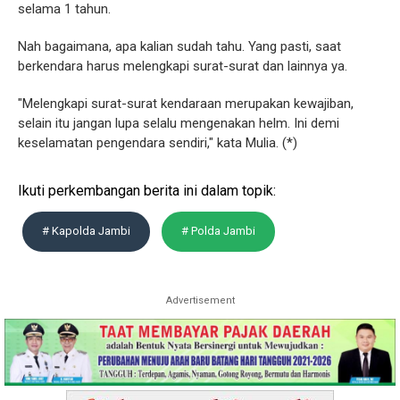
selama 1 tahun.
Nah bagaimana, apa kalian sudah tahu. Yang pasti, saat
berkendara harus melengkapi surat-surat dan lainnya ya.
"Melengkapi surat-surat kendaraan merupakan kewajiban,
selain itu jangan lupa selalu mengenakan helm. Ini demi
keselamatan pengendara sendiri," kata Mulia. (*)
Ikuti perkembangan berita ini dalam topik:
# Kapolda Jambi
# Polda Jambi
Advertisement