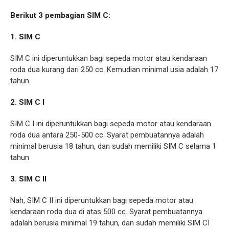
Berikut 3 pembagian SIM C:
1. SIM C
SIM C ini diperuntukkan bagi sepeda motor atau kendaraan
roda dua kurang dari 250 cc. Kemudian minimal usia adalah 17
tahun.
2. SIM C I
SIM C I ini diperuntukkan bagi sepeda motor atau kendaraan
roda dua antara 250-500 cc. Syarat pembuatannya adalah
minimal berusia 18 tahun, dan sudah memiliki SIM C selama 1
tahun
3. SIM C II
Nah, SIM C II ini diperuntukkan bagi sepeda motor atau
kendaraan roda dua di atas 500 cc. Syarat pembuatannya
adalah berusia minimal 19 tahun, dan sudah memiliki SIM CI