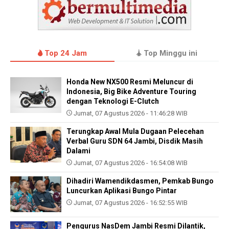
Top 24 Jam
Top Minggu ini
Honda New NX500 Resmi Meluncur di
Indonesia, Big Bike Adventure Touring
dengan Teknologi E-Clutch
Jumat, 07 Agustus 2026 - 11:46:28 WIB
Terungkap Awal Mula Dugaan Pelecehan
Verbal Guru SDN 64 Jambi, Disdik Masih
Dalami
Jumat, 07 Agustus 2026 - 16:54:08 WIB
Dihadiri Wamendikdasmen, Pemkab Bungo
Luncurkan Aplikasi Bungo Pintar
Jumat, 07 Agustus 2026 - 16:52:55 WIB
Pengurus NasDem Jambi Resmi Dilantik,