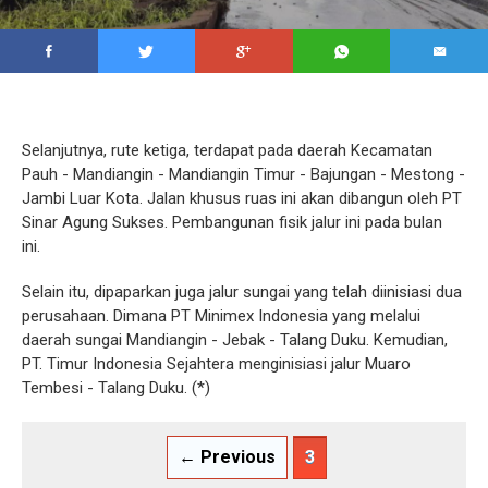
Selanjutnya, rute ketiga, terdapat pada daerah Kecamatan
Pauh - Mandiangin - Mandiangin Timur - Bajungan - Mestong -
Jambi Luar Kota. Jalan khusus ruas ini akan dibangun oleh PT
Sinar Agung Sukses. Pembangunan fisik jalur ini pada bulan
ini.
Selain itu, dipaparkan juga jalur sungai yang telah diinisiasi dua
perusahaan. Dimana PT Minimex Indonesia yang melalui
daerah sungai Mandiangin - Jebak - Talang Duku. Kemudian,
PT. Timur Indonesia Sejahtera menginisiasi jalur Muaro
Tembesi - Talang Duku. (*)
← Previous
3