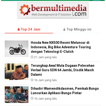
Top 24 Jam
Top Minggu ini
Honda New NX500 Resmi Meluncur di
Indonesia, Big Bike Adventure Touring
dengan Teknologi E-Clutch
21 Jam yang lalu
Terungkap Awal Mula Dugaan Pelecehan
Verbal Guru SDN 64 Jambi, Disdik Masih
Dalami
16 Jam yang lalu
Dihadiri Wamendikdasmen, Pemkab Bungo
Luncurkan Aplikasi Bungo Pintar
16 Jam yang lalu