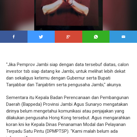
"Jika Pemprov Jambi siap dengan data tersebuf diatas, calon
investor tsb siap datang ke Jambi, untuk melihat lebih dekat
dan sekaligus ketemu dengan Gubernur serta Bupati
Tanjabbar dan Tanjabtim serta pengusaha Jambi," akunya.
Sementara itu Kepala Badan Perencanaan dan Pembangunan
Daerah (Bappeda) Provinsi Jambi Agus Sunaryo mengatakan
dirinya belum mengetahui komunikasi atau penjajakan yang
dilakukan pengusaha Hong Kong tersebut. Agus mengarahkan
koran kni ke Kepala Dinas Penanaman Modal dan Pelayanan
Terpadu Satu Pintu (DPMPTSP). "Kami malah belum ada