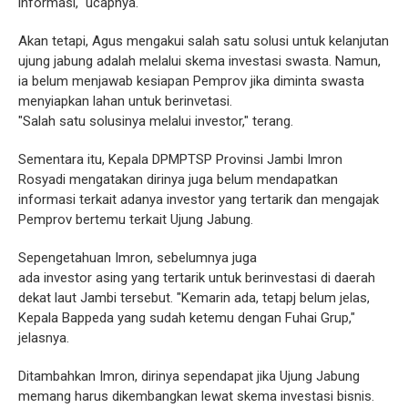
informasi," ucapnya.
Akan tetapi, Agus mengakui salah satu solusi untuk kelanjutan
ujung jabung adalah melalui skema investasi swasta. Namun,
ia belum menjawab kesiapan Pemprov jika diminta swasta
menyiapkan lahan untuk berinvetasi.
"Salah satu solusinya melalui investor," terang.
Sementara itu, Kepala DPMPTSP Provinsi Jambi Imron
Rosyadi mengatakan dirinya juga belum mendapatkan
informasi terkait adanya investor yang tertarik dan mengajak
Pemprov bertemu terkait Ujung Jabung.
Sepengetahuan Imron, sebelumnya juga
ada investor asing yang tertarik untuk berinvestasi di daerah
dekat laut Jambi tersebut. "Kemarin ada, tetapj belum jelas,
Kepala Bappeda yang sudah ketemu dengan Fuhai Grup,"
jelasnya.
Ditambahkan Imron, dirinya sependapat jika Ujung Jabung
memang harus dikembangkan lewat skema investasi bisnis.