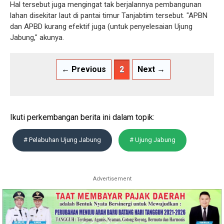
Hal tersebut juga mengingat tak berjalannya pembangunan
lahan disekitar laut di pantai timur Tanjabtim tersebut. "APBN
dan APBD kurang efektif juga (untuk penyelesaian Ujung
Jabung," akunya.
← Previous
2
Next →
Ikuti perkembangan berita ini dalam topik:
# Pelabuhan Ujung Jabung
# Ujung Jabung
Advertisement