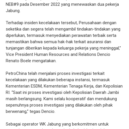
NEB#9 pada Desember 2022 yang menewaskan dua pekerja
Jabung.
Terhadap insiden kecelakaan tersebut, Perusahaan dengan
seketika dan segera telah mengambil tindakan-tindakan yang
diperlukan, termasuk menyediakan perawatan terbaik serta
memastikan bahwa semua hak-hak terkait asuransi dan
tunjangan diberikan kepada keluarga pekerja yang meninggal,”
Vice President Human Resources and Relations Dencio
Renato Boele mengatakan.
PetroChina telah menjalani proses investigasi terkait
kecelakaan yang dilakukan beberapa instansi, termasuk
Kementerian ESDM, Kementerian Tenaga Kerja, dan Kepolisian
RI. “Saat ini proses investigasi oleh Kepolisian Daerah Jambi
masih berlangsung. Kami selalu kooperatif dan mendukung
sepenuhnya proses investigasi yang dilakukan oleh pihak
berwenang,” tegas Dencio.
Sebagai operator WK Jabung yang berkomitmen untuk