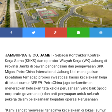
JAMBIUPDATE.CO, JAMBI -
Sebagai Kontraktor Kontrak
Kerja Sama (KKKS) dan operator Wilayah Kerja (WK) Jabung di
Provinsi Jambi di bawah pengendalian dan pengawasan SKK
Migas, PetroChina International Jabung Ltd. menegaskan
kepatuhan terhadap proses investigasi kasus kecelakaan kerja
di lokasi sumur NEB#9. PetroChina juga berkomitmen
menerapkan kebijakan tata kelola perusahaan yang baik (good
corporate governance) dan anti-penyuapan untuk seluruh
pekerja dalam pelaksanaan kegiatan operasi Perusahaan.
“Kami sangat menyesali terjadinya kecelakaan di lokasi sumur