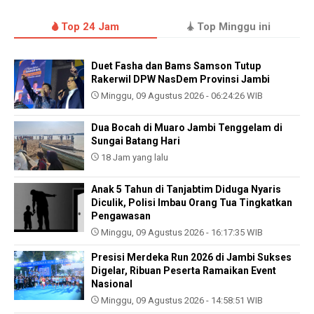
Top 24 Jam
Top Minggu ini
Duet Fasha dan Bams Samson Tutup
Rakerwil DPW NasDem Provinsi Jambi
Minggu, 09 Agustus 2026 - 06:24:26 WIB
Dua Bocah di Muaro Jambi Tenggelam di
Sungai Batang Hari
18 Jam yang lalu
Anak 5 Tahun di Tanjabtim Diduga Nyaris
Diculik, Polisi Imbau Orang Tua Tingkatkan
Pengawasan
Minggu, 09 Agustus 2026 - 16:17:35 WIB
Presisi Merdeka Run 2026 di Jambi Sukses
Digelar, Ribuan Peserta Ramaikan Event
Nasional
Minggu, 09 Agustus 2026 - 14:58:51 WIB