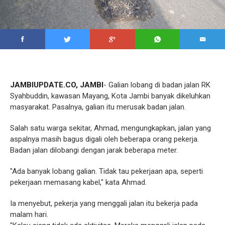
JAMBIUPDATE.CO, JAMBI
- Galian lobang di badan jalan RK
Syahbuddin, kawasan Mayang, Kota Jambi banyak dikeluhkan
masyarakat. Pasalnya, galian itu merusak badan jalan.
Salah satu warga sekitar, Ahmad, mengungkapkan, jalan yang
aspalnya masih bagus digali oleh beberapa orang pekerja.
Badan jalan dilobangi dengan jarak beberapa meter.
"Ada banyak lobang galian. Tidak tau pekerjaan apa, seperti
pekerjaan memasang kabel," kata Ahmad.
Ia menyebut, pekerja yang menggali jalan itu bekerja pada
malam hari.