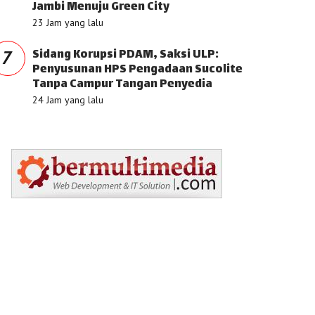
Jambi Menuju Green City
23 Jam yang lalu
Sidang Korupsi PDAM, Saksi ULP:
7
Penyusunan HPS Pengadaan Sucolite
Tanpa Campur Tangan Penyedia
24 Jam yang lalu