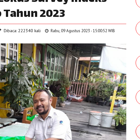
 Tahun 2023
Dibaca: 222340 kali
Rabu, 09 Agustus 2023 - 15:00:52 WIB