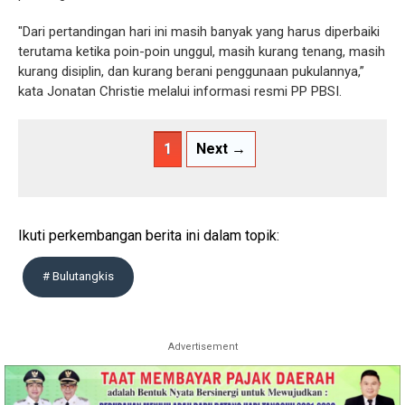
"Dari pertandingan hari ini masih banyak yang harus diperbaiki
terutama ketika poin-poin unggul, masih kurang tenang, masih
kurang disiplin, dan kurang berani penggunaan pukulannya,”
kata Jonatan Christie melalui informasi resmi PP PBSI.
1
Next →
Ikuti perkembangan berita ini dalam topik:
# Bulutangkis
Advertisement