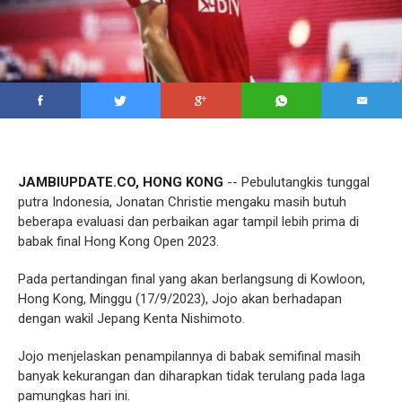
JAMBIUPDATE.CO, HONG KONG
-- Pebulutangkis tunggal
putra Indonesia, Jonatan Christie mengaku masih butuh
beberapa evaluasi dan perbaikan agar tampil lebih prima di
babak final Hong Kong Open 2023.
Pada pertandingan final yang akan berlangsung di Kowloon,
Hong Kong, Minggu (17/9/2023), Jojo akan berhadapan
dengan wakil Jepang Kenta Nishimoto.
Jojo menjelaskan penampilannya di babak semifinal masih
banyak kekurangan dan diharapkan tidak terulang pada laga
pamungkas hari ini.