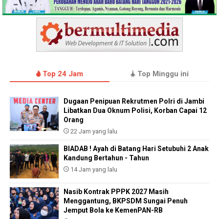
Top 24 Jam
Top Minggu ini
Dugaan Penipuan Rekrutmen Polri di Jambi
Libatkan Dua Oknum Polisi, Korban Capai 12
Orang
22 Jam yang lalu
BIADAB ! Ayah di Batang Hari Setubuhi 2 Anak
Kandung Bertahun - Tahun
14 Jam yang lalu
Nasib Kontrak PPPK 2027 Masih
Menggantung, BKPSDM Sungai Penuh
Jemput Bola ke KemenPAN-RB