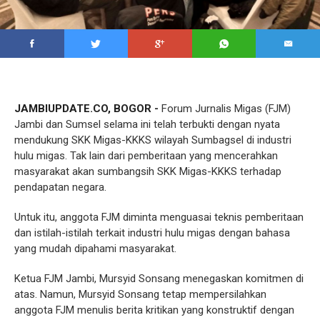
JAMBIUPDATE.CO, BOGOR -
Forum Jurnalis Migas (FJM)
Jambi dan Sumsel selama ini telah terbukti dengan nyata
mendukung SKK Migas-KKKS wilayah Sumbagsel di industri
hulu migas. Tak lain dari pemberitaan yang mencerahkan
masyarakat akan sumbangsih SKK Migas-KKKS terhadap
pendapatan negara.
Untuk itu, anggota FJM diminta menguasai teknis pemberitaan
dan istilah-istilah terkait industri hulu migas dengan bahasa
yang mudah dipahami masyarakat.
Ketua FJM Jambi, Mursyid Sonsang menegaskan komitmen di
atas. Namun, Mursyid Sonsang tetap mempersilahkan
anggota FJM menulis berita kritikan yang konstruktif dengan