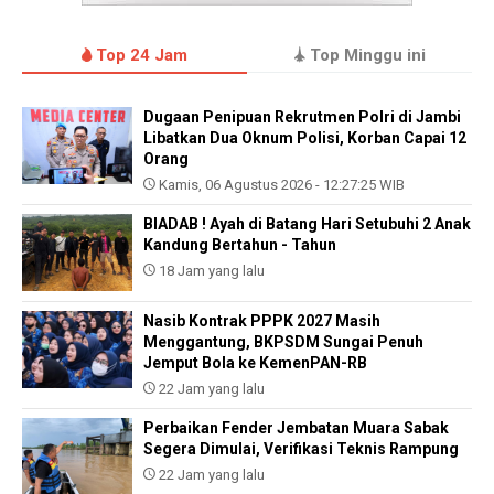
Top 24 Jam
Top Minggu ini
Dugaan Penipuan Rekrutmen Polri di Jambi
Libatkan Dua Oknum Polisi, Korban Capai 12
Orang
Kamis, 06 Agustus 2026 - 12:27:25 WIB
BIADAB ! Ayah di Batang Hari Setubuhi 2 Anak
Kandung Bertahun - Tahun
18 Jam yang lalu
Nasib Kontrak PPPK 2027 Masih
Menggantung, BKPSDM Sungai Penuh
Jemput Bola ke KemenPAN-RB
22 Jam yang lalu
Perbaikan Fender Jembatan Muara Sabak
Segera Dimulai, Verifikasi Teknis Rampung
22 Jam yang lalu