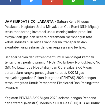
JAMBIUPDATE.CO, JAKARTA -
Satuan Kerja Khusus
Pelaksana Kegiatan Usaha Minyak dan Gas Bumi (SKK Migas)
terus mendorong investasi untuk meningkatkan produksi
minyak dan gas dan secara bersamaan membangun tata
kelola industri hulu migas yang bersih, transparan dan
akuntabel yang selaras dengan regulasi yang berlaku.
Sebagai bagian dari refreshment untuk mengingat kembali
tentang arti penting prinsip 4 No's (No Bribery, No Kickback, No
Gift, No Luxurious Hospitality) dan Core value SKK Migas
serta dalam rangka pencegahan korupsi, SKK Migas
menyelenggarakan Pekan Integritas (PENTAS) 2023 dengan
tema Integritas Untuk Percepatan Eksplorasi Dan Peningkatan
Produksi.
Kegiatan PENTAS SKK Migas 2023 selaras dengan Rencana
dan Strategi (Renstra) Indonesia Oil & Gas (IOG) IOG 4.0 untuk