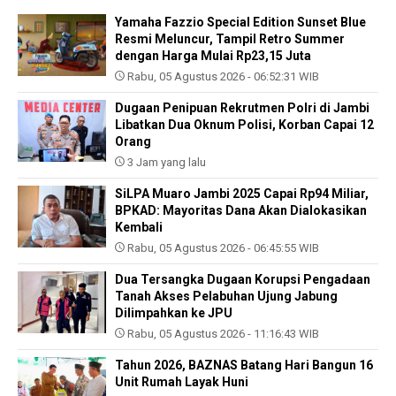
Yamaha Fazzio Special Edition Sunset Blue
Resmi Meluncur, Tampil Retro Summer
dengan Harga Mulai Rp23,15 Juta
Rabu, 05 Agustus 2026 - 06:52:31 WIB
Dugaan Penipuan Rekrutmen Polri di Jambi
Libatkan Dua Oknum Polisi, Korban Capai 12
Orang
3 Jam yang lalu
SiLPA Muaro Jambi 2025 Capai Rp94 Miliar,
BPKAD: Mayoritas Dana Akan Dialokasikan
Kembali
Rabu, 05 Agustus 2026 - 06:45:55 WIB
Dua Tersangka Dugaan Korupsi Pengadaan
Tanah Akses Pelabuhan Ujung Jabung
Dilimpahkan ke JPU
Rabu, 05 Agustus 2026 - 11:16:43 WIB
Tahun 2026, BAZNAS Batang Hari Bangun 16
Unit Rumah Layak Huni