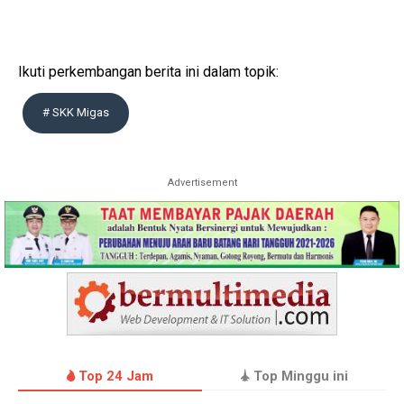
Ikuti perkembangan berita ini dalam topik:
# SKK Migas
Advertisement
Top 24 Jam
Top Minggu ini