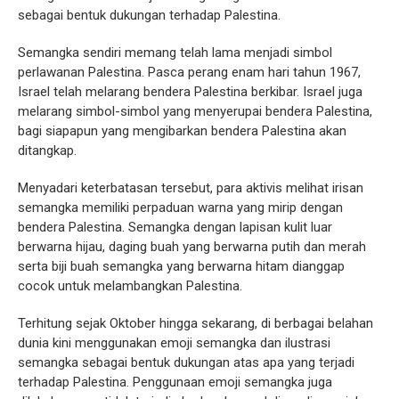
sebagai bentuk dukungan terhadap Palestina.
Semangka sendiri memang telah lama menjadi simbol
perlawanan Palestina. Pasca perang enam hari tahun 1967,
Israel telah melarang bendera Palestina berkibar. Israel juga
melarang simbol-simbol yang menyerupai bendera Palestina,
bagi siapapun yang mengibarkan bendera Palestina akan
ditangkap.
Menyadari keterbatasan tersebut, para aktivis melihat irisan
semangka memiliki perpaduan warna yang mirip dengan
bendera Palestina. Semangka dengan lapisan kulit luar
berwarna hijau, daging buah yang berwarna putih dan merah
serta biji buah semangka yang berwarna hitam dianggap
cocok untuk melambangkan Palestina.
Terhitung sejak Oktober hingga sekarang, di berbagai belahan
dunia kini menggunakan emoji semangka dan ilustrasi
semangka sebagai bentuk dukungan atas apa yang terjadi
terhadap Palestina. Penggunaan emoji semangka juga