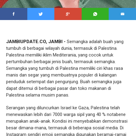
JAMBIUPDATE.CO, JAMBI
-
Semangka adalah buah yang
tumbuh di berbagai wilayah dunia, termasuk di Palestina.
Palestina memiliki iklim Mediterania, yang cocok untuk
pertumbuhan berbagai jenis buah, termasuk semangka.
Semangka yang tumbuh di Palestina memiliki ciri khas rasa
manis dan segar yang membuatnya populer di kalangan
penduduk setempat dan pengunjung. Buah semangka juga
dapat ditemui di berbagai pasar dan toko makanan di
Palestina selama musim panas.
Serangan yang diluncurkan Israel ke Gaza, Palestina telah
menewaskan lebih dari 7000 warga sipil yang 40 % notabene
merupakan anak-anak. Kondisi ini menyebabkan demonstrasi
besar dimana-mana, termasuk di beberapa sosial media. Di
Instagram sendiri emoji semangka digunakan beramai-ramai