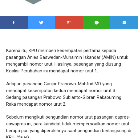
Karena itu, KPU memberi kesempatan pertama kepada
pasangan Anies Baswedan-Muhaimin Iskandar (AMIN) untuk
mengambil nomor urut. Hasilnya, pasangan yang diusung
Koalisi Perubahan ini mendapat nomor urut 1.
Adapun pasangan Ganjar Pranowo-Mahfud MD yang
mendapat kesempatan kedua mendapat nomor urut 3.
Sedang pasangan Prabowo Subianto-Gibran Rakabuming
Raka mendapat nomor urut 2.
Sebelum mengikuti pengundian nomor urut pasangan capres-
cawapres ini, para kandidat tidak mempersoalkan nomor urut
berapa pun yang diperolehnya saat pengundian berlangsung di
KPU. (fajar)