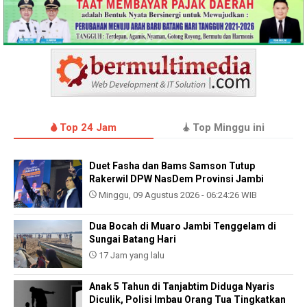
Top 24 Jam
Top Minggu ini
Duet Fasha dan Bams Samson Tutup
Rakerwil DPW NasDem Provinsi Jambi
Minggu, 09 Agustus 2026 - 06:24:26 WIB
Dua Bocah di Muaro Jambi Tenggelam di
Sungai Batang Hari
17 Jam yang lalu
Anak 5 Tahun di Tanjabtim Diduga Nyaris
Diculik, Polisi Imbau Orang Tua Tingkatkan