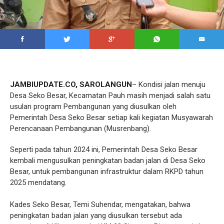
JAMBIUPDATE.CO, SAROLANGUN
– Kondisi jalan menuju
Desa Seko Besar, Kecamatan Pauh masih menjadi salah satu
usulan program Pembangunan yang diusulkan oleh
Pemerintah Desa Seko Besar setiap kali kegiatan Musyawarah
Perencanaan Pembangunan (Musrenbang).
Seperti pada tahun 2024 ini, Pemerintah Desa Seko Besar
kembali mengusulkan peningkatan badan jalan di Desa Seko
Besar, untuk pembangunan infrastruktur dalam RKPD tahun
2025 mendatang.
Kades Seko Besar, Temi Suhendar, mengatakan, bahwa
peningkatan badan jalan yang diusulkan tersebut ada