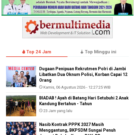
Top 24 Jam
Top Minggu ini
Dugaan Penipuan Rekrutmen Polri di Jambi
Libatkan Dua Oknum Polisi, Korban Capai 12
Orang
Kamis, 06 Agustus 2026 - 12:27:25 WIB
BIADAB ! Ayah di Batang Hari Setubuhi 2 Anak
Kandung Bertahun - Tahun
23 Jam yang lalu
Nasib Kontrak PPPK 2027 Masih
Menggantung, BKPSDM Sungai Penuh