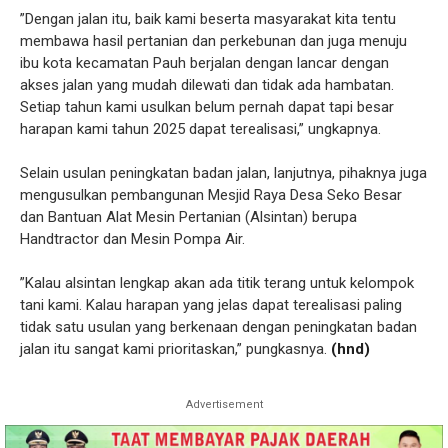
”Dengan jalan itu, baik kami beserta masyarakat kita tentu
membawa hasil pertanian dan perkebunan dan juga menuju
ibu kota kecamatan Pauh berjalan dengan lancar dengan
akses jalan yang mudah dilewati dan tidak ada hambatan.
Setiap tahun kami usulkan belum pernah dapat tapi besar
harapan kami tahun 2025 dapat terealisasi,” ungkapnya.
Selain usulan peningkatan badan jalan, lanjutnya, pihaknya juga
mengusulkan pembangunan Mesjid Raya Desa Seko Besar
dan Bantuan Alat Mesin Pertanian (Alsintan) berupa
Handtractor dan Mesin Pompa Air.
”Kalau alsintan lengkap akan ada titik terang untuk kelompok
tani kami. Kalau harapan yang jelas dapat terealisasi paling
tidak satu usulan yang berkenaan dengan peningkatan badan
jalan itu sangat kami prioritaskan,” pungkasnya.
(hnd)
Advertisement