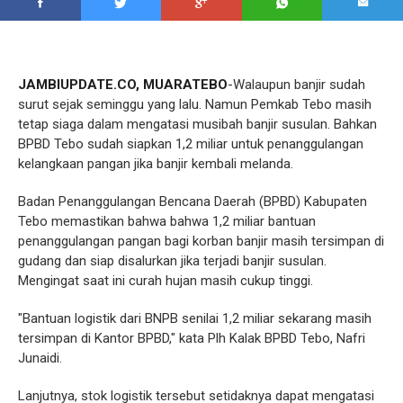
JAMBIUPDATE.CO, MUARATEBO
-Walaupun banjir sudah
surut sejak seminggu yang lalu. Namun Pemkab Tebo masih
tetap siaga dalam mengatasi musibah banjir susulan. Bahkan
BPBD Tebo sudah siapkan 1,2 miliar untuk penanggulangan
kelangkaan pangan jika banjir kembali melanda.
Badan Penanggulangan Bencana Daerah (BPBD) Kabupaten
Tebo memastikan bahwa bahwa 1,2 miliar bantuan
penanggulangan pangan bagi korban banjir masih tersimpan di
gudang dan siap disalurkan jika terjadi banjir susulan.
Mengingat saat ini curah hujan masih cukup tinggi.
"Bantuan logistik dari BNPB senilai 1,2 miliar sekarang masih
tersimpan di Kantor BPBD," kata Plh Kalak BPBD Tebo, Nafri
Junaidi.
Lanjutnya, stok logistik tersebut setidaknya dapat mengatasi