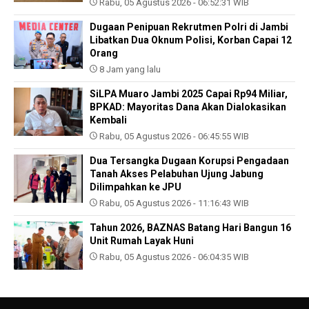
Rabu, 05 Agustus 2026 - 06:52:31 WIB
Dugaan Penipuan Rekrutmen Polri di Jambi
Libatkan Dua Oknum Polisi, Korban Capai 12
Orang
8 Jam yang lalu
SiLPA Muaro Jambi 2025 Capai Rp94 Miliar,
BPKAD: Mayoritas Dana Akan Dialokasikan
Kembali
Rabu, 05 Agustus 2026 - 06:45:55 WIB
Dua Tersangka Dugaan Korupsi Pengadaan
Tanah Akses Pelabuhan Ujung Jabung
Dilimpahkan ke JPU
Rabu, 05 Agustus 2026 - 11:16:43 WIB
Tahun 2026, BAZNAS Batang Hari Bangun 16
Unit Rumah Layak Huni
Rabu, 05 Agustus 2026 - 06:04:35 WIB