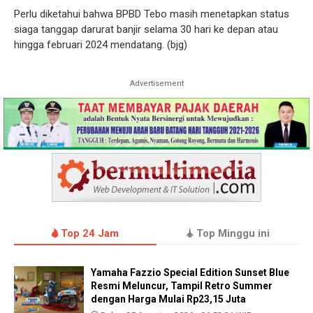
Perlu diketahui bahwa BPBD Tebo masih menetapkan status
siaga tanggap darurat banjir selama 30 hari ke depan atau
hingga februari 2024 mendatang. (bjg)
Advertisement
Top 24 Jam
Top Minggu ini
Yamaha Fazzio Special Edition Sunset Blue
Resmi Meluncur, Tampil Retro Summer
dengan Harga Mulai Rp23,15 Juta